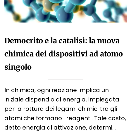
Democrito e la catalisi: la nuova
chimica dei dispositivi ad atomo
singolo
In chimica, ogni reazione implica un
iniziale dispendio di energia, impiegata
per la rottura dei legami chimici tra gli
atomi che formano i reagenti. Tale costo,
detto energia di attivazione, determi…