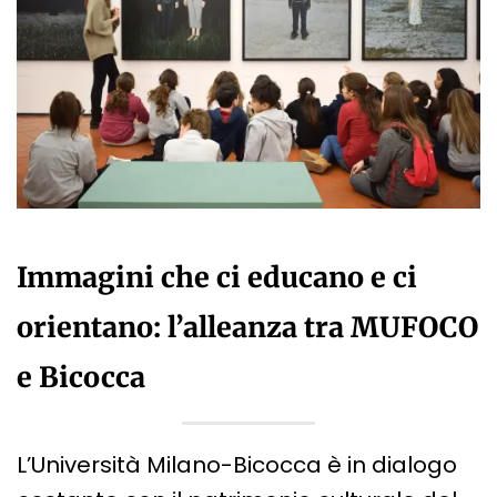
Immagini che ci educano e ci
orientano: l’alleanza tra MUFOCO
e Bicocca
L’Università Milano-Bicocca è in dialogo