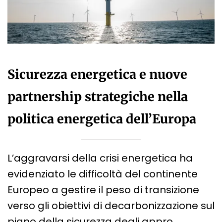
Sicurezza energetica e nuove
partnership strategiche nella
politica energetica dell’Europa
L’aggravarsi della crisi energetica ha
evidenziato le difficoltà del continente
Europeo a gestire il peso di transizione
verso gli obiettivi di decarbonizzazione sul
piano della sicurezza degli appro…