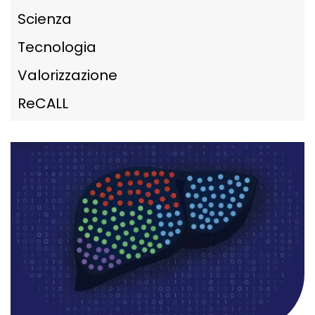
Scienza
Tecnologia
Valorizzazione
ReCALL