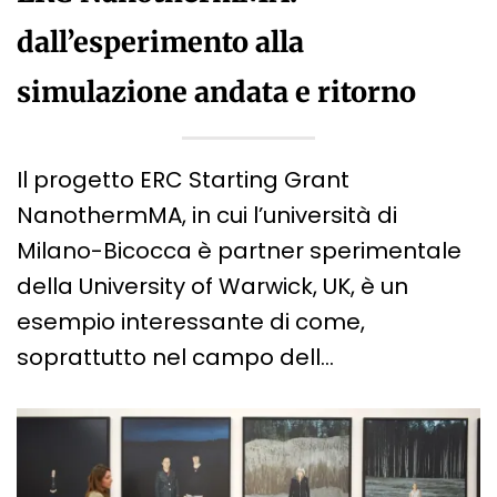
dall’esperimento alla
simulazione andata e ritorno
Il progetto ERC Starting Grant
NanothermMA, in cui l’università di
Milano-Bicocca è partner sperimentale
della University of Warwick, UK, è un
esempio interessante di come,
soprattutto nel campo dell…