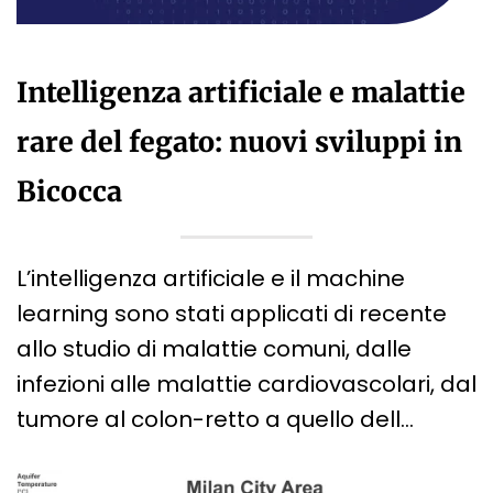
Intelligenza artificiale e malattie
rare del fegato: nuovi sviluppi in
Bicocca
L’intelligenza artificiale e il machine
learning sono stati applicati di recente
allo studio di malattie comuni, dalle
infezioni alle malattie cardiovascolari, dal
tumore al colon-retto a quello dell…