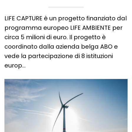
LIFE CAPTURE è un progetto finanziato dal
programma europeo LIFE AMBIENTE per
circa 5 milioni di euro. Il progetto è
coordinato dalla azienda belga ABO e
vede la partecipazione di 8 istituzioni
europ…