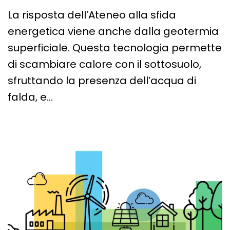
La risposta dell’Ateneo alla sfida
energetica viene anche dalla geotermia
superficiale. Questa tecnologia permette
di scambiare calore con il sottosuolo,
sfruttando la presenza dell’acqua di
falda, e…