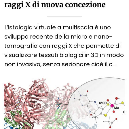
raggi X di nuova concezione
L’istologia virtuale a multiscala è uno
sviluppo recente della micro e nano-
tomografia con raggi X che permette di
visualizzare tessuti biologici in 3D in modo
non invasivo, senza sezionare cioè il c…