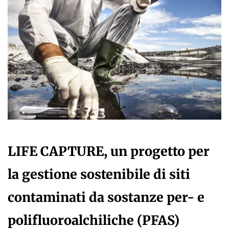
LIFE CAPTURE, un progetto per
la gestione sostenibile di siti
contaminati da sostanze per- e
polifluoroalchiliche (PFAS)