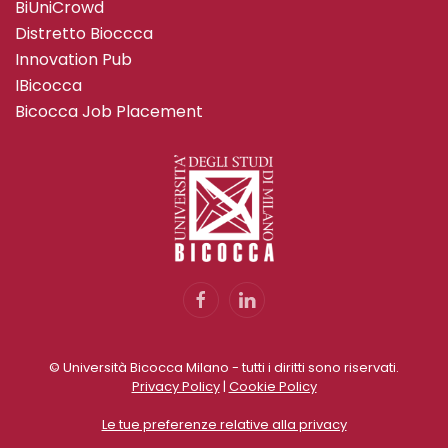
BiUniCrowd
Distretto Bioccca
Innovation Pub
IBicocca
Bicocca Job Placement
© Università Bicocca Milano - tutti i diritti sono riservati.
Privacy Policy
|
Cookie Policy
Le tue preferenze relative alla privacy