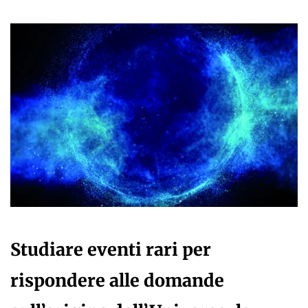
Studiare eventi rari per
rispondere alle domande