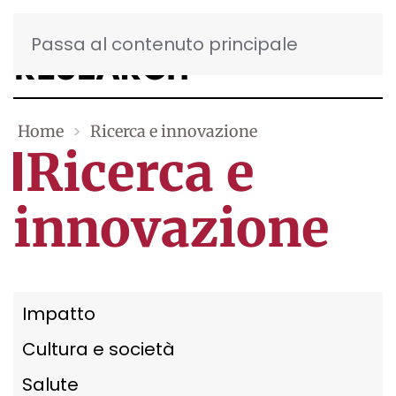
Passa al contenuto principale
Home
Ricerca e innovazione
Ricerca e
innovazione
Impatto
Cultura e società
Salute