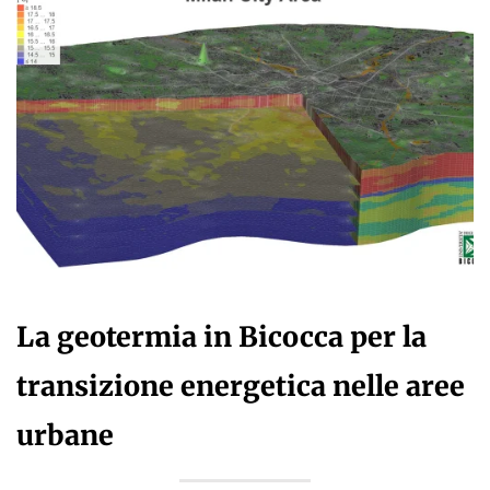
La geotermia in Bicocca per la
transizione energetica nelle aree
urbane