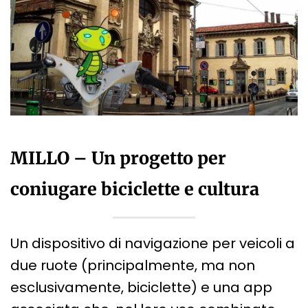
MILLO – Un progetto per
coniugare biciclette e cultura
Un dispositivo di navigazione per veicoli a
due ruote (principalmente, ma non
esclusivamente, biciclette) e una app