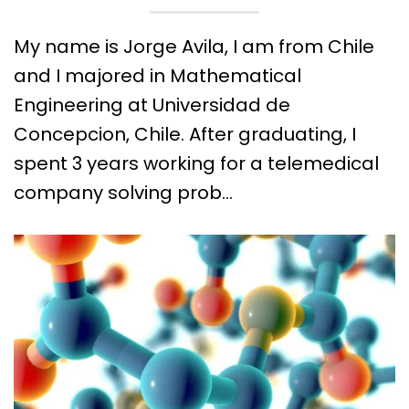
My name is Jorge Avila, I am from Chile
and I majored in Mathematical
Engineering at Universidad de
Concepcion, Chile. After graduating, I
spent 3 years working for a telemedical
company solving prob…