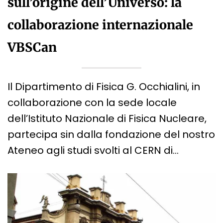
sull’origine dell’Universo: la
collaborazione internazionale
VBSCan
Il Dipartimento di Fisica G. Occhialini, in
collaborazione con la sede locale
dell’Istituto Nazionale di Fisica Nucleare,
partecipa sin dalla fondazione del nostro
Ateneo agli studi svolti al CERN di…