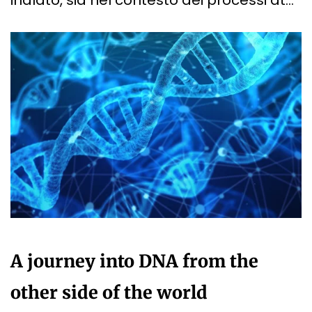
A journey into DNA from the
other side of the world