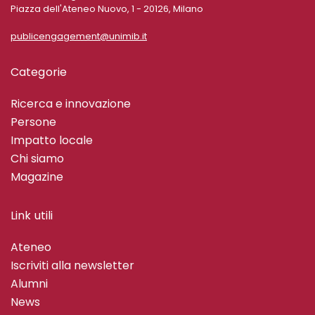
Piazza dell'Ateneo Nuovo, 1 - 20126, Milano
publicengagement@unimib.it
Categorie
Ricerca e innovazione
Persone
Impatto locale
Chi siamo
Magazine
Link utili
Ateneo
Iscriviti alla newsletter
Alumni
News