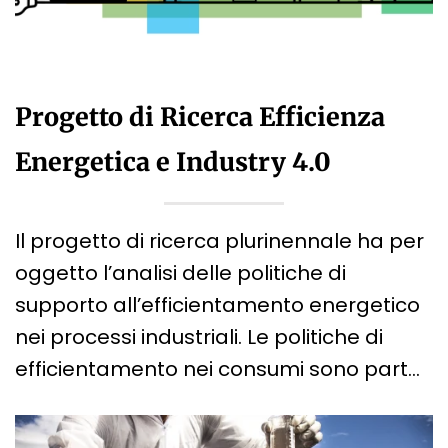
Progetto di Ricerca Efficienza
Energetica e Industry 4.0
Il progetto di ricerca plurinennale ha per
oggetto l’analisi delle politiche di
supporto all’efficientamento energetico
nei processi industriali. Le politiche di
efficientamento nei consumi sono part…