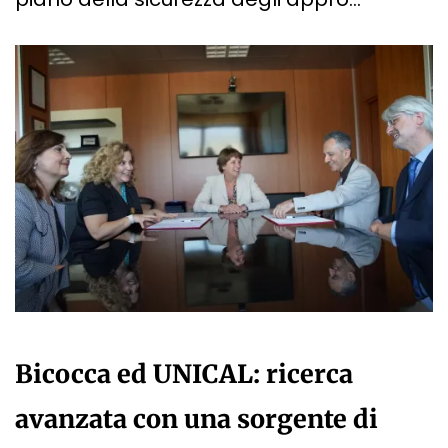
Bicocca ed UNICAL: ricerca
avanzata con una sorgente di