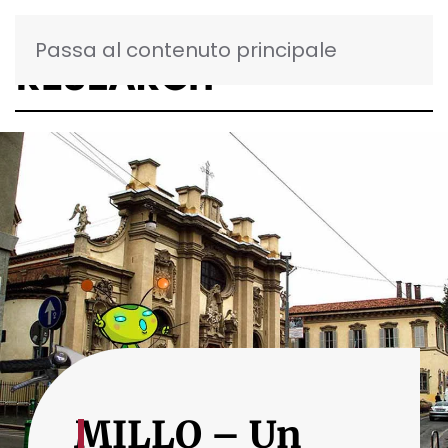
Passa al contenuto principale
MILLO – Un