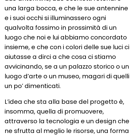
una larga bocca, e che le sue antennine
e i suoi occhi si illuminassero ogni
qualvolta fossimo in prossimità di un
luogo che noi e lui abbiamo concordato
insieme, e che con i colori delle sue luci ci
aiutasse a dirci a che cosa ci stiamo
avvicinando, se a un palazzo storico o un
luogo d’arte o un museo, magari di quelli
un po’ dimenticati.
L’idea che sta alla base del progetto è,
insomma, quella di promuovere,
attraverso la tecnologia e un design che
ne sfrutta al meglio le risorse, una forma