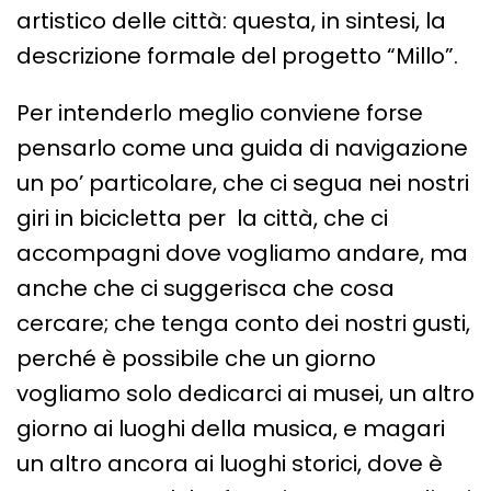
artistico delle città: questa, in sintesi, la
descrizione formale del progetto “Millo”.
Per intenderlo meglio conviene forse
pensarlo come una guida di navigazione
un po’ particolare, che ci segua nei nostri
giri in bicicletta per la città, che ci
accompagni dove vogliamo andare, ma
anche che ci suggerisca che cosa
cercare; che tenga conto dei nostri gusti,
perché è possibile che un giorno
vogliamo solo dedicarci ai musei, un altro
giorno ai luoghi della musica, e magari
un altro ancora ai luoghi storici, dove è