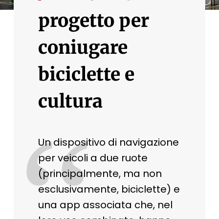
progetto per
coniugare
biciclette e
cultura
“
Un dispositivo di navigazione
per veicoli a due ruote
(principalmente, ma non
esclusivamente, biciclette) e
una app associata che, nel