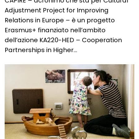
CAPIRE – acronimo che sta per Cultural
Adjustment Project for Improving
Relations in Europe – è un progetto
Erasmus+ finanziato nell’ambito
dell’azione KA220-HED – Cooperation
Partnerships in Higher…