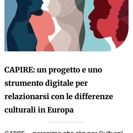
CAPIRE: un progetto e uno
strumento digitale per
relazionarsi con le differenze
culturali in Europa