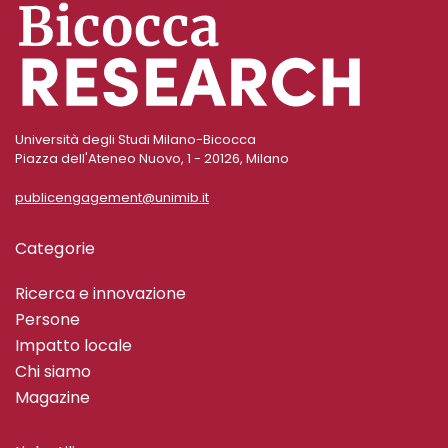
Università degli Studi Milano-Bicocca
Piazza dell'Ateneo Nuovo, 1 - 20126, Milano
publicengagement@unimib.it
Categorie
Ricerca e innovazione
Persone
Impatto locale
Chi siamo
Magazine