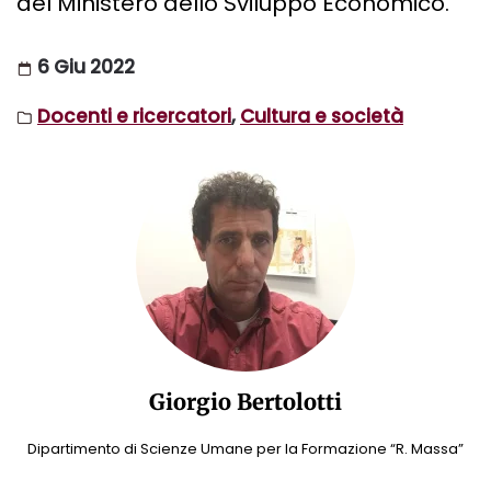
del Ministero dello Sviluppo Economico.
6 Giu 2022
Docenti e ricercatori
,
Cultura e società
Giorgio Bertolotti
Dipartimento di Scienze Umane per la Formazione “R. Massa”