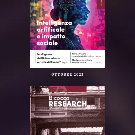
OTTOBRE 2023