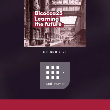
GIUGNO 2023