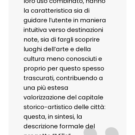
loro uso combinato, hanno
la caratteristica sia di
guidare l’utente in maniera
intuitiva verso destinazioni
note, sia di fargli scoprire
luoghi dell’arte e della
cultura meno conosciuti e
proprio per questo spesso
trascurati, contribuendo a
una più estesa
valorizzazione del capitale
storico-artistico delle città:
questa, in sintesi, la
descrizione formale del