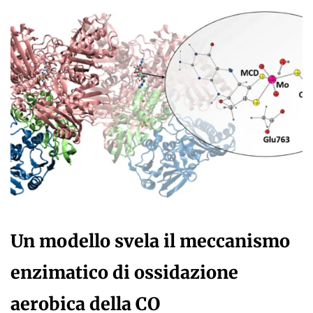
Un modello svela il meccanismo
enzimatico di ossidazione
aerobica della CO