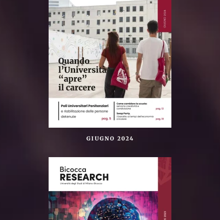
GIUGNO 2024