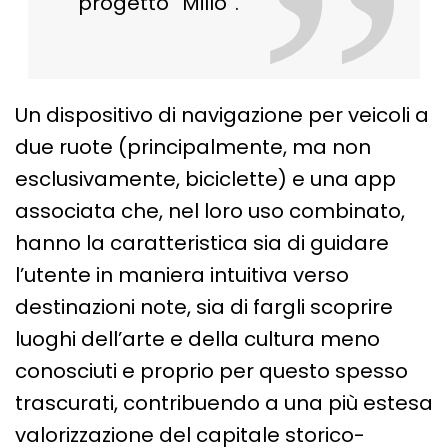
”
progetto “Millo”.
Un dispositivo di navigazione per veicoli a
due ruote (principalmente, ma non
esclusivamente, biciclette) e una app
associata che, nel loro uso combinato,
hanno la caratteristica sia di guidare
l’utente in maniera intuitiva verso
destinazioni note, sia di fargli scoprire
luoghi dell’arte e della cultura meno
conosciuti e proprio per questo spesso
trascurati, contribuendo a una più estesa
valorizzazione del capitale storico-