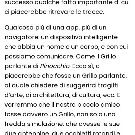
successo qualche fatto importante di cui
ci piacerebbe ritrovare le tracce.
Qualcosa più di una app, più di un
navigatore: un dispositivo intelligente
che abbia un nome e un corpo, e con cui
possiamo comunicare. Come il Grillo
parlante di
Pinocchio
. Ecco sì, ci
piacerebbe che fosse un Grillo parlante,
al quale chiedere di suggerirci tragitti
d’arte, di architettura, di cultura, ecc. E
vorremmo che il nostro piccolo amico
fosse davvero un Grillo, non solo una
fredda simulazione: che avesse le sue
due antennine, due occhietti rotondi e