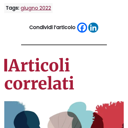
Tags:
giugno 2022
Condividi l’articolo
Articoli
correlati