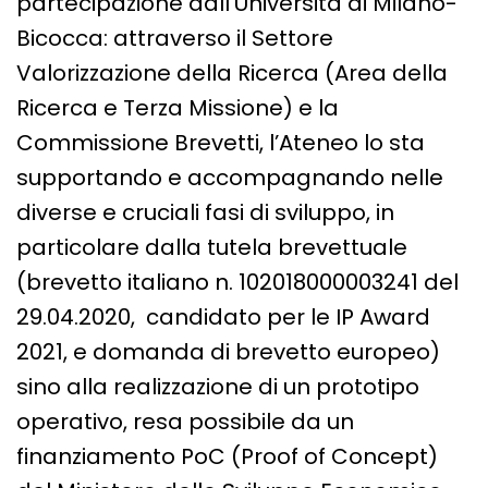
partecipazione dall’Università di Milano-
Bicocca: attraverso il Settore
Valorizzazione della Ricerca (Area della
Ricerca e Terza Missione) e la
Commissione Brevetti, l’Ateneo lo sta
supportando e accompagnando nelle
diverse e cruciali fasi di sviluppo, in
particolare dalla tutela brevettuale
(brevetto italiano n. 102018000003241 del
29.04.2020, candidato per le IP Award
2021, e domanda di brevetto europeo)
sino alla realizzazione di un prototipo
operativo, resa possibile da un
finanziamento PoC (Proof of Concept)