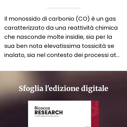
Il monossido di carbonio (CO) è un gas
caratterizzato da una reattività chimica
che nasconde molte insidie, sia per la
sua ben nota elevatissima tossicità se
inalato, sia nel contesto dei processi at…
Sfoglia l'edizione digitale