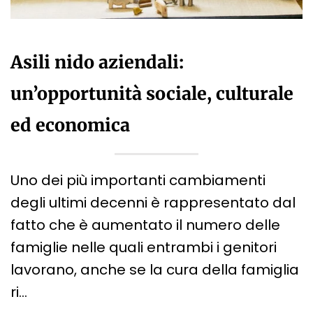
Asili nido aziendali:
un’opportunità sociale, culturale
ed economica
Uno dei più importanti cambiamenti
degli ultimi decenni è rappresentato dal
fatto che è aumentato il numero delle
famiglie nelle quali entrambi i genitori
lavorano, anche se la cura della famiglia
ri…