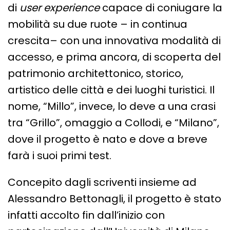
di
user experience
capace di coniugare la
mobilità su due ruote – in continua
crescita– con una innovativa modalità di
accesso, e prima ancora, di scoperta del
patrimonio architettonico, storico,
artistico delle città e dei luoghi turistici. Il
nome, “Millo”, invece, lo deve a una crasi
tra “Grillo”, omaggio a Collodi, e “Milano”,
dove il progetto è nato e dove a breve
farà i suoi primi test.
Concepito dagli scriventi insieme ad
Alessandro Bettonagli, il progetto è stato
infatti accolto fin dall’inizio con