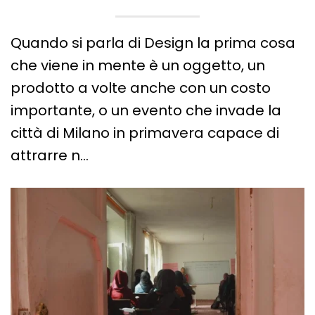
Quando si parla di Design la prima cosa
che viene in mente è un oggetto, un
prodotto a volte anche con un costo
importante, o un evento che invade la
città di Milano in primavera capace di
attrarre n…