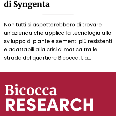
di Syngenta
Non tutti si aspetterebbero di trovare
un’azienda che applica la tecnologia allo
sviluppo di piante e sementi più resistenti
e adattabili alla crisi climatica tra le
strade del quartiere Bicocca. L’a…