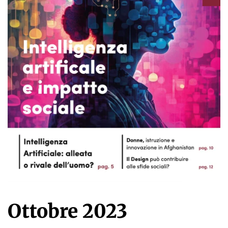
Ottobre 2023