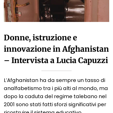
Donne, istruzione e
innovazione in Afghanistan
– Intervista a Lucia Capuzzi
L’Afghanistan ha da sempre un tasso di
analfabetismo tra i più alti al mondo, ma
dopo la caduta del regime talebano nel
2001 sono stati fatti sforzi significativi per
ricostruire il sistema educativo…