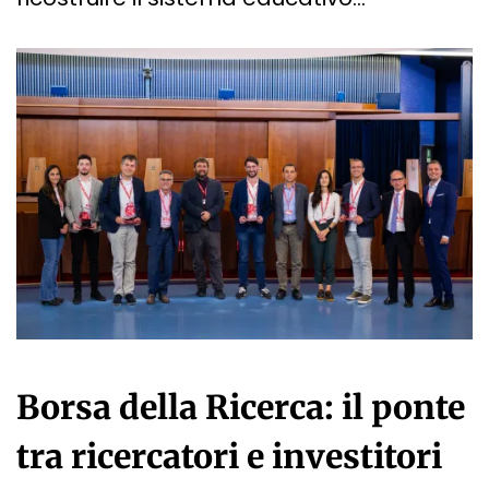
Borsa della Ricerca: il ponte
tra ricercatori e investitori