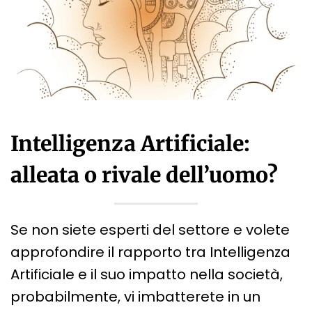
Intelligenza Artificiale:
alleata o rivale dell’uomo?
Se non siete esperti del settore e volete
approfondire il rapporto tra Intelligenza
Artificiale e il suo impatto nella società,
probabilmente, vi imbatterete in un