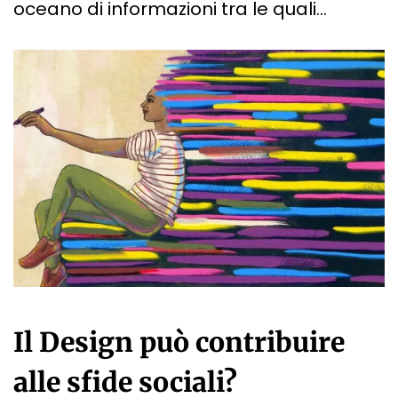
oceano di informazioni tra le quali…
Il Design può contribuire
alle sfide sociali?