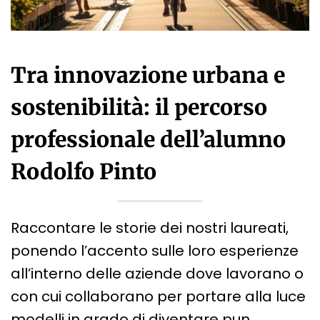
Tra innovazione urbana e
sostenibilità: il percorso
professionale dell’alumno
Rodolfo Pinto
Raccontare le storie dei nostri laureati,
ponendo l’accento sulle loro esperienze
all’interno delle aziende dove lavorano o
con cui collaborano per portare alla luce
modelli in grado di diventare pun…