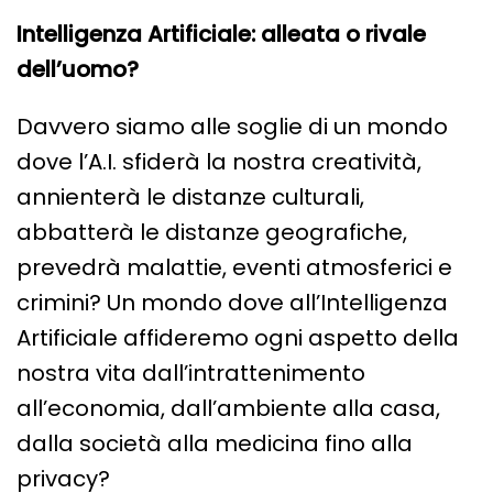
Intelligenza Artificiale: alleata o rivale
dell’uomo?
Davvero siamo alle soglie di un mondo
dove l’A.I. sfiderà la nostra creatività,
annienterà le distanze culturali,
abbatterà le distanze geografiche,
prevedrà malattie, eventi atmosferici e
crimini? Un mondo dove all’Intelligenza
Artificiale affideremo ogni aspetto della
nostra vita dall’intrattenimento
all’economia, dall’ambiente alla casa,
dalla società alla medicina fino alla
privacy?