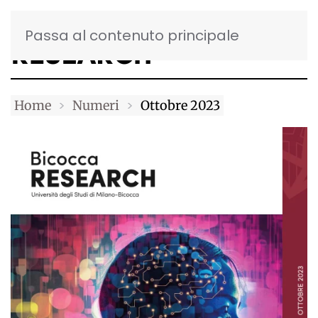
Passa al contenuto principale
Home
Numeri
Ottobre 2023