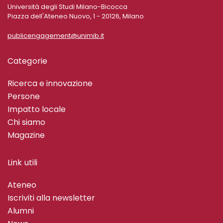
Università degli Studi Milano-Bicocca
Piazza dell'Ateneo Nuovo, 1 - 20126, Milano
publicengagement@unimib.it
Categorie
Ricerca e innovazione
Persone
Impatto locale
Chi siamo
Magazine
Link utili
Ateneo
Iscriviti alla newsletter
Alumni