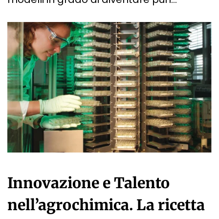
Innovazione e Talento
nell’agrochimica. La ricetta