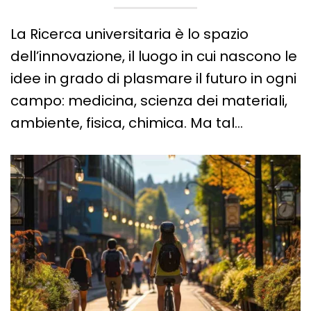
La Ricerca universitaria è lo spazio
dell’innovazione, il luogo in cui nascono le
idee in grado di plasmare il futuro in ogni
campo: medicina, scienza dei materiali,
ambiente, fisica, chimica. Ma tal…