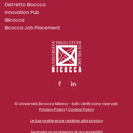
Distretto Bioccca
Innovation Pub
IBicocca
Bicocca Job Placement
© Università Bicocca Milano - tutti i diritti sono riservati.
Privacy Policy
|
Cookie Policy
Le tue preferenze relative alla privacy
Segnala un problema di accessibilità