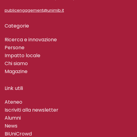
publicengagement@unimib.it
Categorie
Ricerca e innovazione
Persone
Impatto locale
Chi siamo
Magazine
Link utili
Ateneo
Iscriviti alla newsletter
Alumni
News
BiUniCrowd