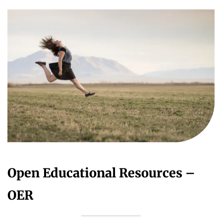
Open Educational Resources –
OER