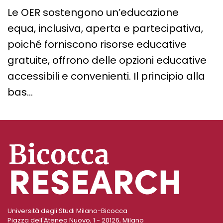
Le OER sostengono un’educazione
equa, inclusiva, aperta e partecipativa,
poiché forniscono risorse educative
gratuite, offrono delle opzioni educative
accessibili e convenienti. Il principio alla
bas…
Università degli Studi Milano-Bicocca
Piazza dell'Ateneo Nuovo, 1 - 20126, Milano