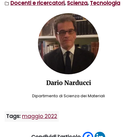
Docenti e ricercatori
,
Scienza
,
Tecnologia
Dario Narducci
Dipartimento di Scienza dei Materiali
Tags:
maggio 2022
Condividi l’articolo