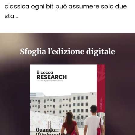
classica ogni bit può assumere solo due
sta…
Sfoglia l'edizione digitale