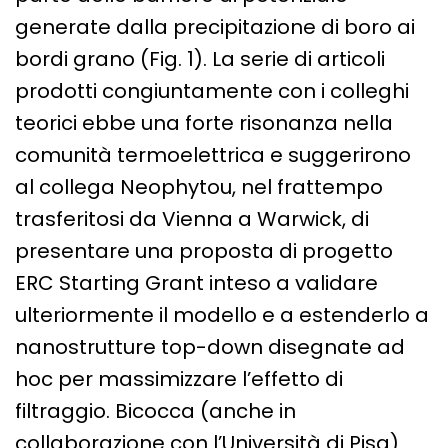
generate dalla precipitazione di boro ai
bordi grano (
Fig.
1). La serie di articoli
prodotti congiuntamente con i colleghi
teorici ebbe una forte risonanza nella
comunità termoelettrica e suggerirono
al collega Neophytou, nel frattempo
trasferitosi da Vienna a Warwick, di
presentare una proposta di progetto
ERC Starting Grant inteso a validare
ulteriormente il modello e a estenderlo a
nanostrutture top-down disegnate ad
hoc per massimizzare l’effetto di
filtraggio. Bicocca (anche in
collaborazione con l’Università di Pisa)