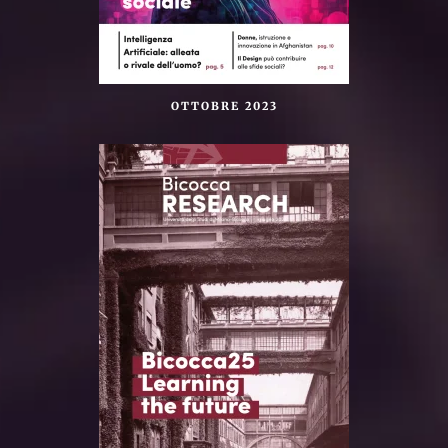
OTTOBRE 2023