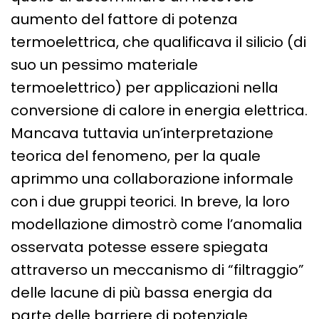
aumento del fattore di potenza
termoelettrica, che qualificava il silicio (di
suo un pessimo materiale
termoelettrico) per applicazioni nella
conversione di calore in energia elettrica.
Mancava tuttavia un’interpretazione
teorica del fenomeno, per la quale
aprimmo una collaborazione informale
con i due gruppi teorici. In breve, la loro
modellazione dimostrò come l’anomalia
osservata potesse essere spiegata
attraverso un meccanismo di “filtraggio”
delle lacune di più bassa energia da
parte delle barriere di potenziale