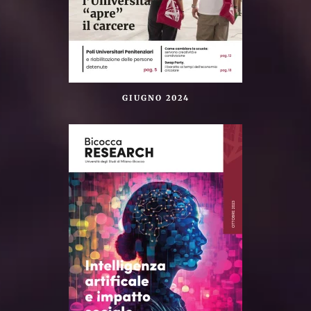
GIUGNO 2024