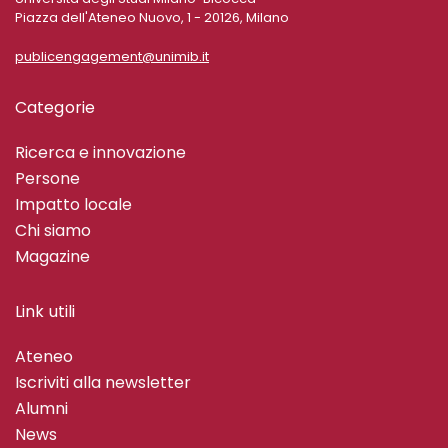
Piazza dell'Ateneo Nuovo, 1 - 20126, Milano
publicengagement@unimib.it
Categorie
Ricerca e innovazione
Persone
Impatto locale
Chi siamo
Magazine
Link utili
Ateneo
Iscriviti alla newsletter
Alumni
News