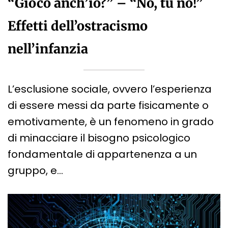
“Gioco anch’io?” – “No, tu no!”
Effetti dell’ostracismo
nell’infanzia
L’esclusione sociale, ovvero l’esperienza
di essere messi da parte fisicamente o
emotivamente, è un fenomeno in grado
di minacciare il bisogno psicologico
fondamentale di appartenenza a un
gruppo, e…