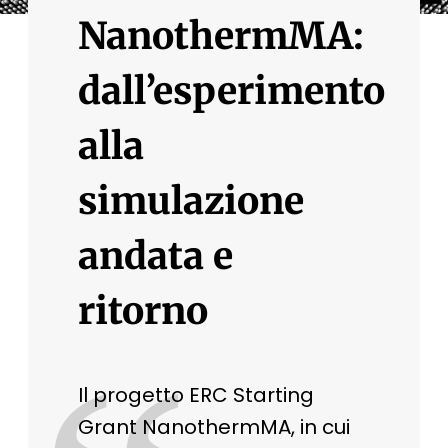
NanothermMA:
dall’esperimento
alla
simulazione
andata e
ritorno
Il progetto ERC Starting
Grant NanothermMA, in cui