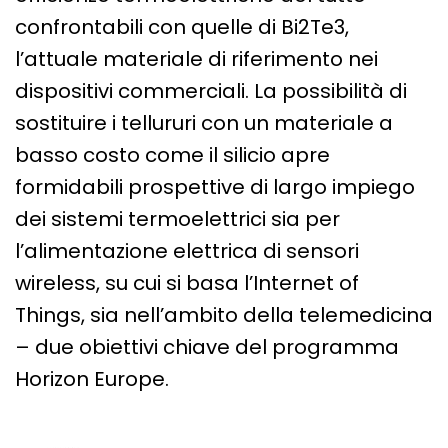
confrontabili con quelle di Bi
2
Te
3
,
l’attuale materiale di riferimento nei
dispositivi commerciali. La possibilità di
sostituire i tellururi con un materiale a
basso costo come il silicio apre
formidabili prospettive di largo impiego
dei sistemi termoelettrici sia per
l’alimentazione elettrica di sensori
wireless, su cui si basa l’Internet of
Things, sia nell’ambito della telemedicina
– due obiettivi chiave del programma
Horizon Europe.