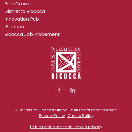
BiUniCrowd
Distretto Bioccca
Innovation Pub
IBicocca
Bicocca Job Placement
© Università Bicocca Milano - tutti i diritti sono riservati.
Privacy Policy
|
Cookie Policy
Le tue preferenze relative alla privacy