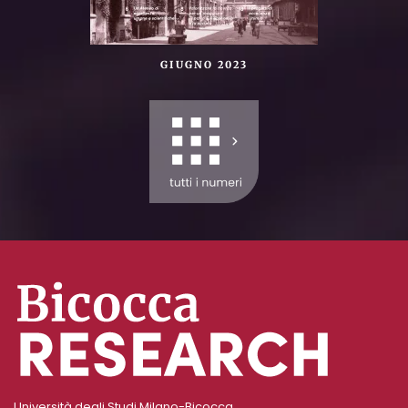
GIUGNO 2023
Università degli Studi Milano-Bicocca