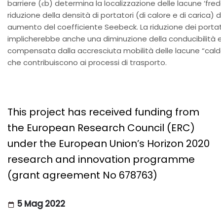
barriere (ϵb) determina la localizzazione delle lacune ‘fred
riduzione della densità di portatori (di calore e di carica)
aumento del coefficiente Seebeck. La riduzione dei portat
implicherebbe anche una diminuzione della conducibilità el
compensata dalla accresciuta mobilità delle lacune “calde
che contribuiscono ai processi di trasporto.
This project has received funding from
the European Research Council (ERC)
under the European Union’s Horizon 2020
research and innovation programme
(grant agreement No 678763)
5 Mag 2022