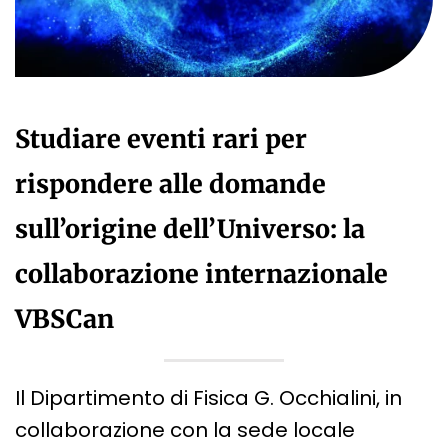
Studiare eventi rari per
rispondere alle domande
sull’origine dell’Universo: la
collaborazione internazionale
VBSCan
Il Dipartimento di Fisica G. Occhialini, in
collaborazione con la sede locale