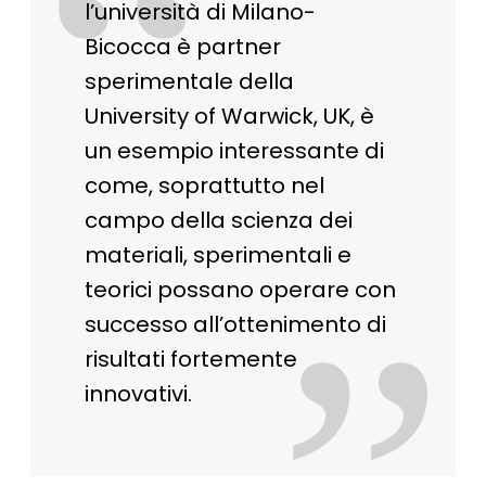
“
l’università di Milano-
Bicocca è partner
sperimentale della
University of Warwick, UK, è
un esempio interessante di
come, soprattutto nel
campo della scienza dei
materiali, sperimentali e
teorici possano operare con
successo all’ottenimento di
risultati fortemente
innovativi.