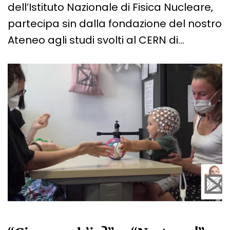
dell’Istituto Nazionale di Fisica Nucleare,
partecipa sin dalla fondazione del nostro
Ateneo agli studi svolti al CERN di…