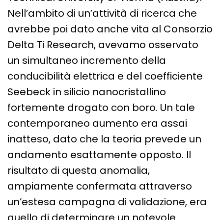
Nell’ambito di un’attività di ricerca che
avrebbe poi dato anche vita al Consorzio
Delta Ti Research, avevamo osservato
un simultaneo incremento della
conducibilità elettrica e del coefficiente
Seebeck in silicio nanocristallino
fortemente drogato con boro. Un tale
contemporaneo aumento era assai
inatteso, dato che la teoria prevede un
andamento esattamente opposto. Il
risultato di questa anomalia,
ampiamente confermata attraverso
un’estesa campagna di validazione, era
quello di determinare un notevole