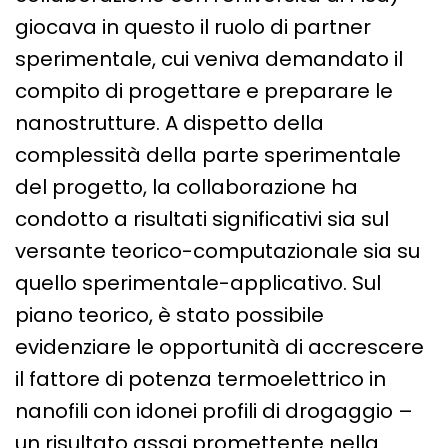
giocava in questo il ruolo di partner
sperimentale, cui veniva demandato il
compito di progettare e preparare le
nanostrutture. A dispetto della
complessità della parte sperimentale
del progetto, la collaborazione ha
condotto a risultati significativi sia sul
versante teorico-computazionale sia su
quello sperimentale-applicativo. Sul
piano teorico, è stato possibile
evidenziare le opportunità di accrescere
il fattore di potenza termoelettrico in
nanofili con idonei profili di drogaggio –
un risultato assai promettente nella