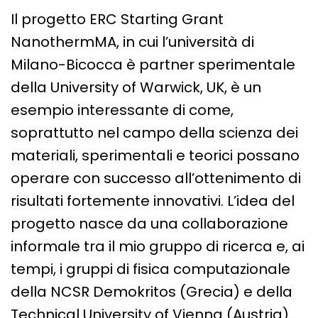
”
Il progetto ERC Starting Grant
NanothermMA, in cui l’università di
Milano-Bicocca è partner sperimentale
della University of Warwick, UK, è un
esempio interessante di come,
soprattutto nel campo della scienza dei
materiali, sperimentali e teorici possano
operare con successo all’ottenimento di
risultati fortemente innovativi. L’idea del
progetto nasce da una collaborazione
informale tra il mio gruppo di ricerca e, ai
tempi, i gruppi di fisica computazionale
della NCSR Demokritos (Grecia) e della
Technical University of Vienna (Austria).