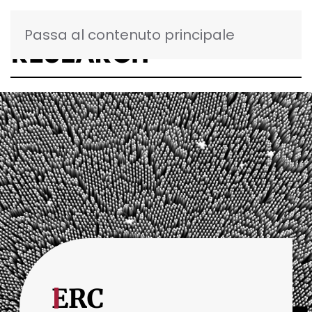
Passa al contenuto principale
ERC