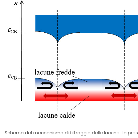
Schema del meccanismo di filtraggio delle lacune. La pre