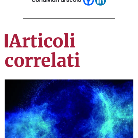
Articoli
correlati