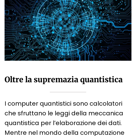
Oltre la supremazia quantistica
I computer quantistici sono calcolatori
che sfruttano le leggi della meccanica
quantistica per l’elaborazione dei dati.
Mentre nel mondo della computazione