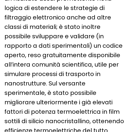
logica di estendere le strategie di
filtraggio elettronico anche ad altre
classi di materiali; è stato inoltre
possibile sviluppare e validare (in
rapporto a dati sperimentali) un codice
aperto, reso gratuitamente disponibile
all’intera comunità scientifica, utile per
simulare processi di trasporto in
nanostrutture. Sul versante
sperimentale, è stato possibile
migliorare ulteriormente i già elevati
fattori di potenza termoelettrica in film
sottili di silicio nanocristallino, ottenendo
efficienze termoelettriche del tutto