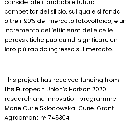
considerate il probabile futuro
competitor del silicio, sul quale si fonda
oltre il 90% del mercato fotovoltaico, e un
incremento dell’efficienza delle celle
perovskitiche può quindi significare un
loro più rapido ingresso sul mercato.
This project has received funding from
the European Union’s Horizon 2020
research and innovation programme
Marie Curie Sklodowska-Curie. Grant
Agreement n° 745304