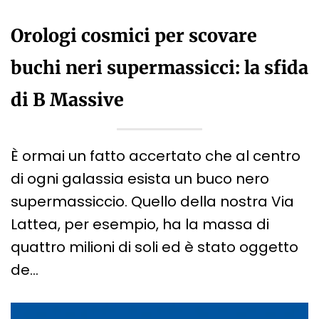
Orologi cosmici per scovare
buchi neri supermassicci: la sfida
di B Massive
È ormai un fatto accertato che al centro
di ogni galassia esista un buco nero
supermassiccio. Quello della nostra Via
Lattea, per esempio, ha la massa di
quattro milioni di soli ed è stato oggetto
de…