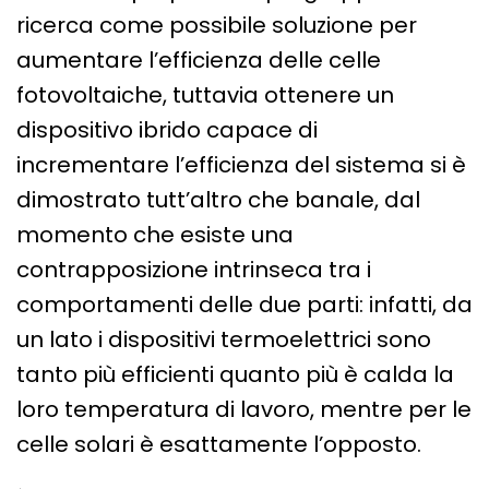
ricerca come possibile soluzione per
aumentare l’efficienza delle celle
fotovoltaiche, tuttavia ottenere un
dispositivo ibrido capace di
incrementare l’efficienza del sistema si è
dimostrato tutt’altro che banale, dal
momento che esiste una
contrapposizione intrinseca tra i
comportamenti delle due parti: infatti, da
un lato i dispositivi termoelettrici sono
tanto più efficienti quanto più è calda la
loro temperatura di lavoro, mentre per le
celle solari è esattamente l’opposto.