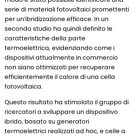
serie di materiali fotovoltaici promettenti
per un’ibridizzazione efficace. In un
secondo studio ha quindi definito le
caratteristiche della parte
termoelettrica, evidenziando come i
dispositivi attualmente in commercio
non siano ottimizzati per recuperare
efficientemente il calore di una cella
fotovoltaica.
Questo risultato ha stimolato il gruppo di
ricercatori a sviluppare un dispositivo
ibrido, basato su generatori
termoelettrici realizzati ad hoc, e celle a