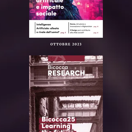
OTTOBRE 2023