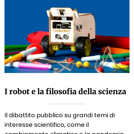
I robot e la filosofia della scienza
Il dibattito pubblico su grandi temi di
interesse scientifico, come il