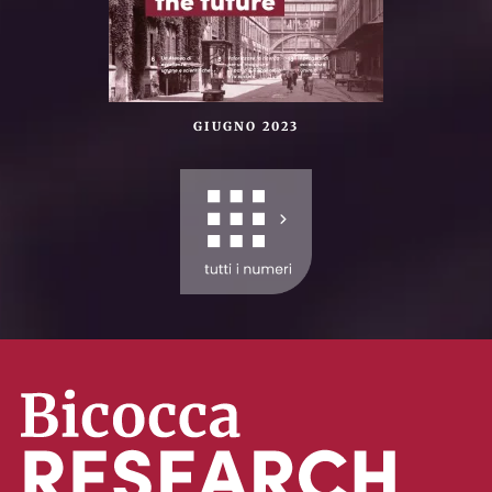
GIUGNO 2023