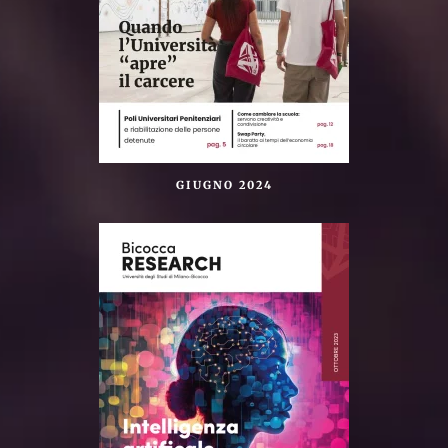
GIUGNO 2024