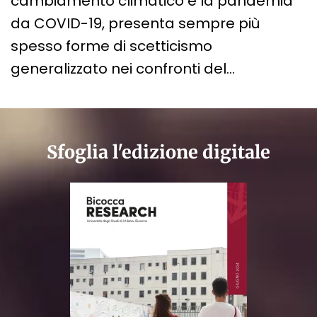
cambiamento climatico e la pandemia
da COVID-19, presenta sempre più
spesso forme di scetticismo
generalizzato nei confronti del…
Sfoglia l'edizione digitale