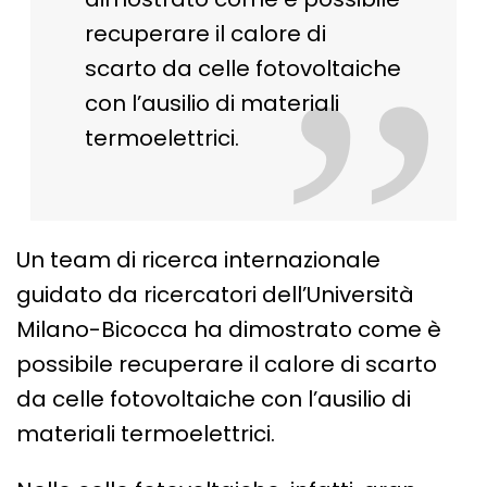
recuperare il calore di
”
scarto da celle fotovoltaiche
con l’ausilio di materiali
termoelettrici.
Un team di ricerca internazionale
guidato da ricercatori dell’Università
Milano-Bicocca ha dimostrato come è
possibile recuperare il calore di scarto
da celle fotovoltaiche con l’ausilio di
materiali termoelettrici.