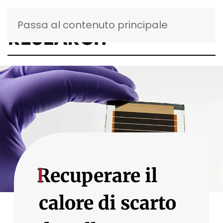
Passa al contenuto principale
Recuperare il
calore di scarto