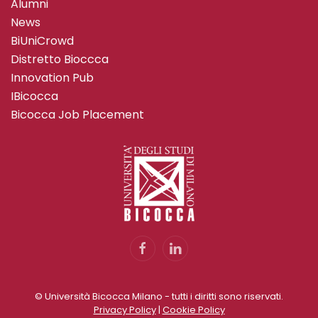
Alumni
News
BiUniCrowd
Distretto Bioccca
Innovation Pub
IBicocca
Bicocca Job Placement
© Università Bicocca Milano - tutti i diritti sono riservati.
Privacy Policy
|
Cookie Policy