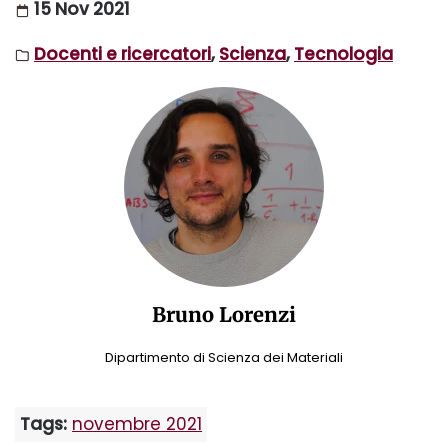
15 Nov 2021
Docenti e ricercatori
,
Scienza
,
Tecnologia
Bruno Lorenzi
Dipartimento di Scienza dei Materiali
Tags:
novembre 2021