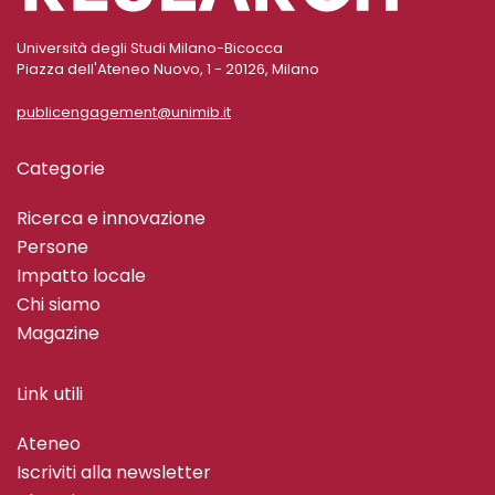
Università degli Studi Milano-Bicocca
Piazza dell'Ateneo Nuovo, 1 - 20126, Milano
publicengagement@unimib.it
Categorie
Ricerca e innovazione
Persone
Impatto locale
Chi siamo
Magazine
Link utili
Ateneo
Iscriviti alla newsletter