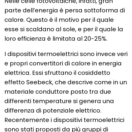
Nelle celle fotovoltaiche, infatti, gran
parte dell’energia è persa sottoforma di
calore. Questo è il motivo per il quale
esse si scaldano al sole, e per il quale la
loro efficienza è limitata al 20-25%.
I dispositivi termoelettrici sono invece veri
e propri convertitori di calore in energia
elettrica. Essi sfruttano il cosiddetto
effetto Seebeck, che descrive come in un
materiale conduttore posto tra due
differenti temperature si genera una
differenza di potenziale elettrico.
Recentemente i dispositivi termoelettrici
sono stati proposti da più gruppi di