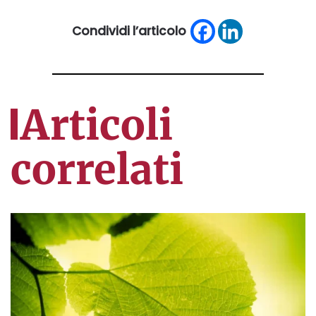
Condividi l’articolo
Articoli
correlati