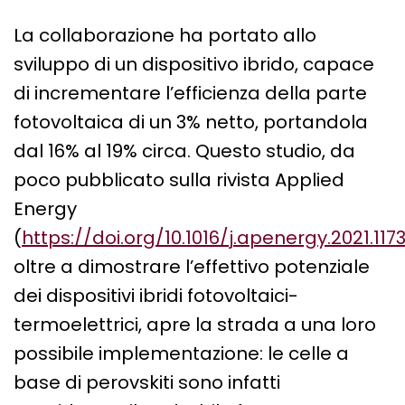
La collaborazione ha portato allo
sviluppo di un dispositivo ibrido, capace
di incrementare l’efficienza della parte
fotovoltaica di un 3% netto, portandola
dal 16% al 19% circa. Questo studio, da
poco pubblicato sulla rivista Applied
Energy
(
https://doi.org/10.1016/j.apenergy.2021.117
oltre a dimostrare l’effettivo potenziale
dei dispositivi ibridi fotovoltaici-
termoelettrici, apre la strada a una loro
possibile implementazione: le celle a
base di perovskiti sono infatti