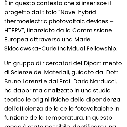
È in questo contesto che si inserisce il
progetto dal titolo “Novel hybrid
thermoelectric photovoltaic devices –
HTEPV”, finanziato dalla Commissione
Europea attraverso una Marie
Skłodowska-Curie Individual Fellowship.
Un gruppo di ricercatori del Dipartimento
di Scienze dei Materiali, guidato dal Dott.
Bruno Lorenzi e dal Prof. Dario Narducci,
ha dapprima analizzato in uno studio
teorico le origini fisiche della dipendenza
dell’efficienza delle celle fotovoltaiche in
funzione della temperatura. In questo
modo è stato possibile identificare una