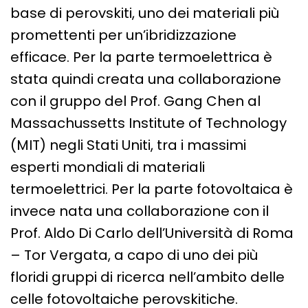
base di perovskiti, uno dei materiali più
promettenti per un’ibridizzazione
efficace. Per la parte termoelettrica è
stata quindi creata una collaborazione
con il gruppo del Prof. Gang Chen al
Massachussetts Institute of Technology
(MIT) negli Stati Uniti, tra i massimi
esperti mondiali di materiali
termoelettrici. Per la parte fotovoltaica è
invece nata una collaborazione con il
Prof. Aldo Di Carlo dell’Università di Roma
– Tor Vergata, a capo di uno dei più
floridi gruppi di ricerca nell’ambito delle
celle fotovoltaiche perovskitiche.