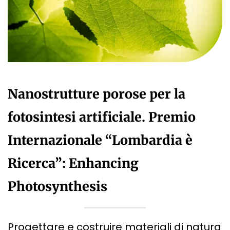
Nanostrutture porose per la
fotosintesi artificiale. Premio
Internazionale “Lombardia è
Ricerca”: Enhancing
Photosynthesis
Progettare e costruire materiali di natura