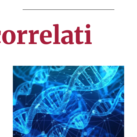
correlati