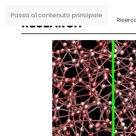
Passa al contenuto principale
Ricerc