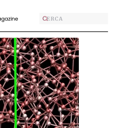
gazine