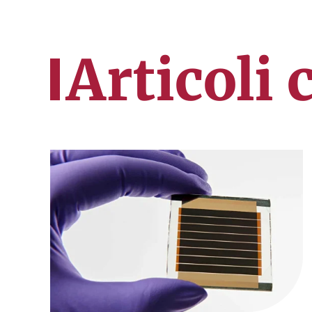
Articoli 