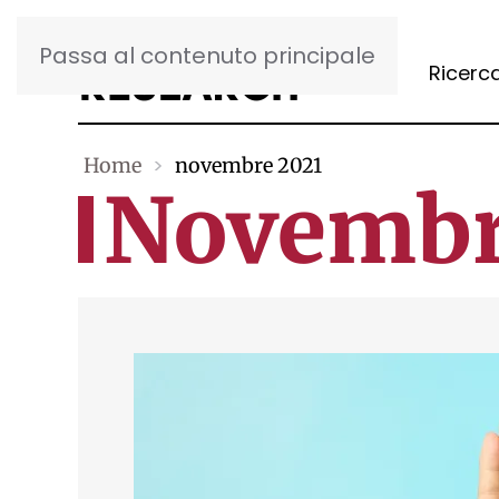
Passa al contenuto principale
Ricerc
Home
novembre 2021
Novembr