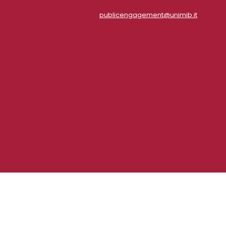
publicengagement@unimib.it