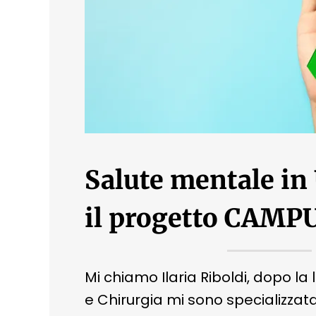
Salute mentale in 
il progetto CAMP
Mi chiamo Ilaria Riboldi, dopo la
e Chirurgia mi sono specializzata 