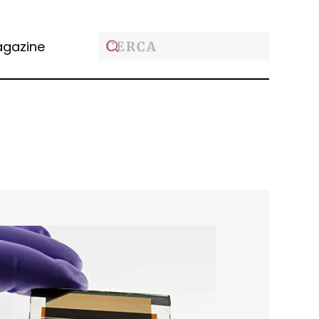
gazine