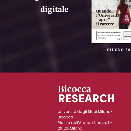
digitale
GIUGNO 20
Università degli Studi Milano-
Bicocca
Piazza dell'Ateneo Nuovo, 1 -
20126, Milano