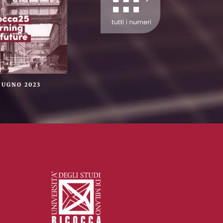
IUGNO 2023