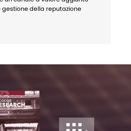
e gestione della reputazione