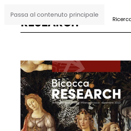
Passa al contenuto principale
Ricerc