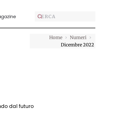
gazine
Home
Numeri
Dicembre 2022
do dal futuro