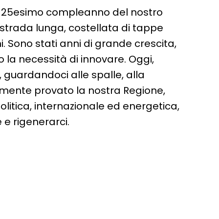
l 25esimo compleanno del nostro
trada lunga, costellata di tappe
. Sono stati anni di grande crescita,
la necessità di innovare. Oggi,
 guardandoci alle spalle, alla
mente provato la nostra Regione,
olitica, internazionale ed energetica,
 e rigenerarci.