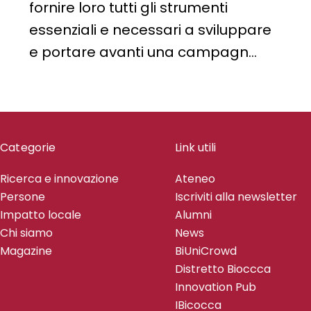
fornire loro tutti gli strumenti
essenziali e necessari a sviluppare
e portare avanti una campagn…
Categorie
Link utili
Ricerca e innovazione
Ateneo
Persone
Iscriviti alla newsletter
Impatto locale
Alumni
Chi siamo
News
Magazine
BiUniCrowd
Distretto Bioccca
Innovation Pub
IBicocca