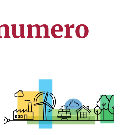
 numero