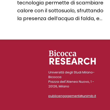
tecnologia permette di scambiare
calore con il sottosuolo, sfruttando
la presenza dell’acqua di falda, e…
Università degli Studi Milano-
Bicocca
Piazza dell'Ateneo Nuovo, 1 -
20126, Milano
publicengagement@unimib.it