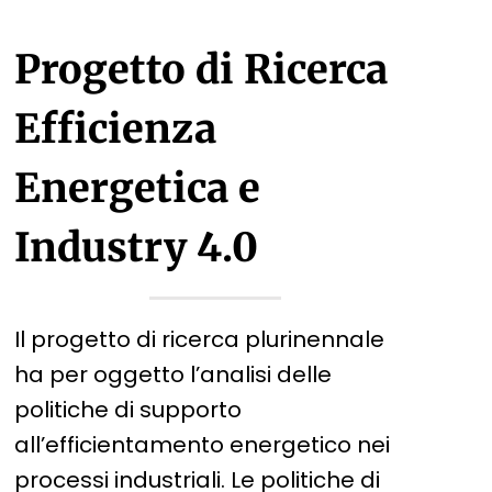
Progetto di Ricerca
Efficienza
Energetica e
Industry 4.0
Il progetto di ricerca plurinennale
ha per oggetto l’analisi delle
politiche di supporto
all’efficientamento energetico nei
processi industriali. Le politiche di