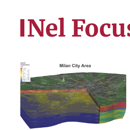
Nel Focu