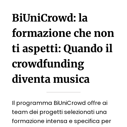
BiUniCrowd: la
formazione che non
ti aspetti: Quando il
crowdfunding
diventa musica
Il programma BiUniCrowd offre ai
team dei progetti selezionati una
formazione intensa e specifica per