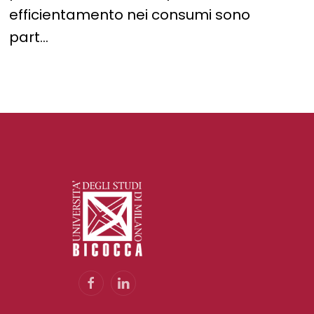
efficientamento nei consumi sono
part…