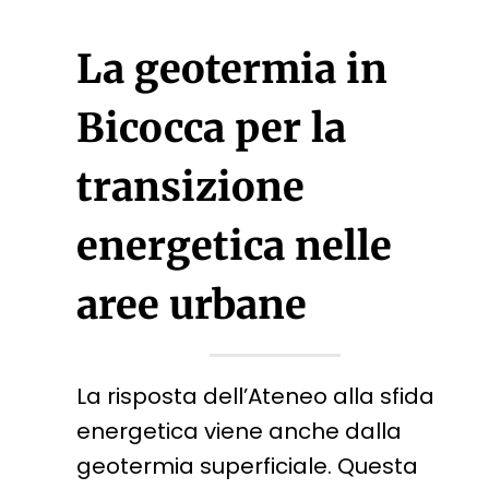
La geotermia in
Bicocca per la
transizione
energetica nelle
aree urbane
La risposta dell’Ateneo alla sfida
energetica viene anche dalla
geotermia superficiale. Questa