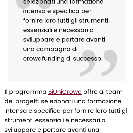
“
selezionati una formazione
intensa e specifica per
fornire loro tutti gli strumenti
essenziali e necessari a
”
sviluppare e portare avanti
una campagna di
crowdfunding di successo.
Il programma
BiUniCrowd
offre ai team
dei progetti selezionati una formazione
intensa e specifica per fornire loro tutti gli
strumenti essenziali e necessari a
sviluppare e portare avanti una