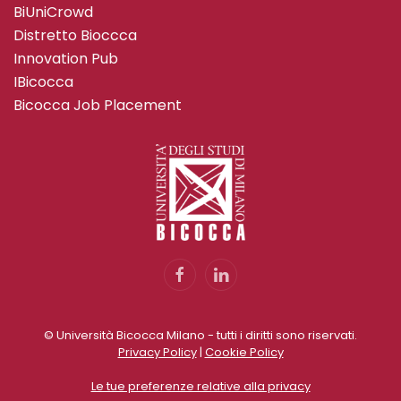
BiUniCrowd
Distretto Bioccca
Innovation Pub
IBicocca
Bicocca Job Placement
© Università Bicocca Milano - tutti i diritti sono riservati.
Privacy Policy
|
Cookie Policy
Le tue preferenze relative alla privacy