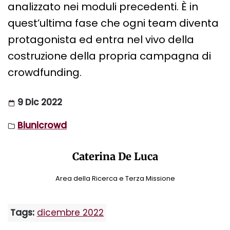
analizzato nei moduli precedenti. È in
quest’ultima fase che ogni team diventa
protagonista ed entra nel vivo della
costruzione della propria campagna di
crowdfunding.
9 Dic 2022
Biunicrowd
Caterina De Luca
Area della Ricerca e Terza Missione
Tags:
dicembre 2022