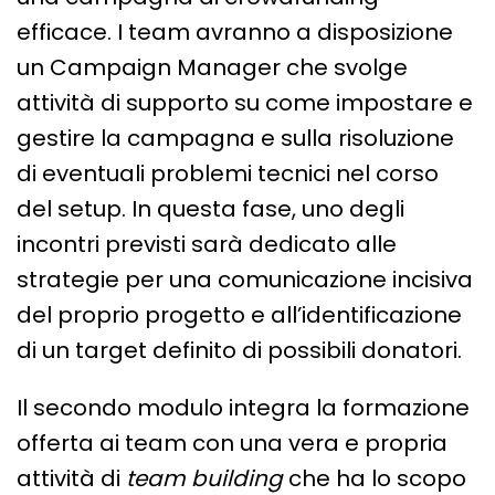
efficace. I team avranno a disposizione
un Campaign Manager che svolge
attività di supporto su come impostare e
gestire la campagna e sulla risoluzione
di eventuali problemi tecnici nel corso
del setup. In questa fase, uno degli
incontri previsti sarà dedicato alle
strategie per una comunicazione incisiva
del proprio progetto e all’identificazione
di un target definito di possibili donatori.
Il secondo modulo integra la formazione
offerta ai team con una vera e propria
attività di
team building
che ha lo scopo