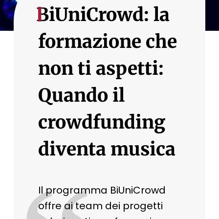
BiUniCrowd: la
formazione che
non ti aspetti:
Quando il
crowdfunding
diventa musica
Il programma BiUniCrowd
offre ai team dei progetti