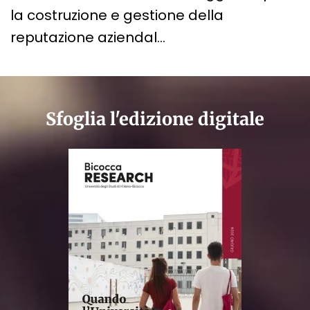
la costruzione e gestione della
reputazione aziendal…
Sfoglia l'edizione digitale