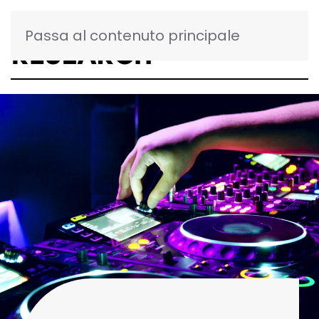
Passa al contenuto principale