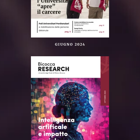
GIUGNO 2024