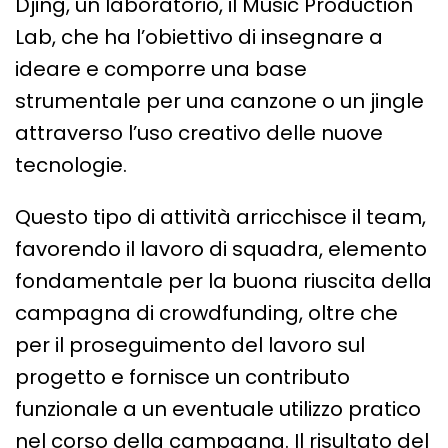
Djing, un laboratorio, il Music Production
Lab, che ha l’obiettivo di insegnare a
ideare e comporre una base
strumentale per una canzone o un jingle
attraverso l’uso creativo delle nuove
tecnologie.
Questo tipo di attività arricchisce il team,
favorendo il lavoro di squadra, elemento
fondamentale per la buona riuscita della
campagna di crowdfunding, oltre che
per il proseguimento del lavoro sul
progetto e fornisce un contributo
funzionale a un eventuale utilizzo pratico
nel corso della campagna. Il risultato del