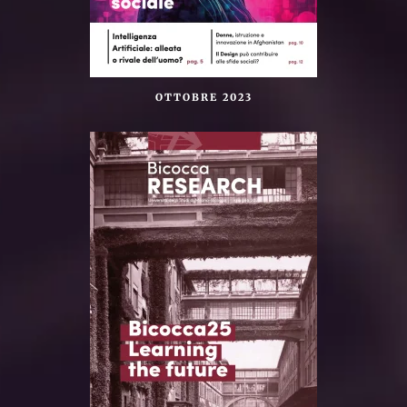
OTTOBRE 2023