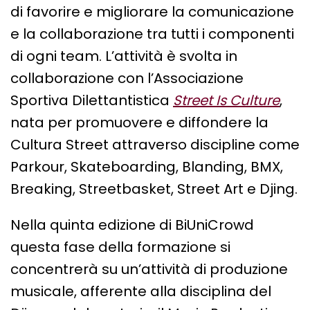
di favorire e migliorare la comunicazione
e la collaborazione tra tutti i componenti
di ogni team. L’attività è svolta in
collaborazione con l’Associazione
Sportiva Dilettantistica
Street Is Culture
,
nata per promuovere e diffondere la
Cultura Street attraverso discipline come
Parkour, Skateboarding, Blanding, BMX,
Breaking, Streetbasket, Street Art e Djing.
Nella quinta edizione di BiUniCrowd
questa fase della formazione si
concentrerà su un’attività di produzione
musicale, afferente alla disciplina del