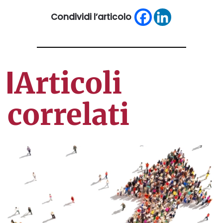
Condividi l’articolo
Articoli
correlati