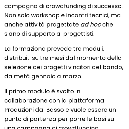
campagna di crowdfunding di successo.
Non solo workshop e incontri tecnici, ma
anche attività progettate
ad hoc
che
siano di supporto ai progettisti.
La formazione prevede tre moduli,
distribuiti su tre mesi dal momento della
selezione dei progetti vincitori del bando,
da metà gennaio a marzo.
Il primo modulo è svolto in
collaborazione con la piattaforma
Produzioni dal Basso e vuole essere un
punto di partenza per porre le basi su
una campagna di crowdfunding