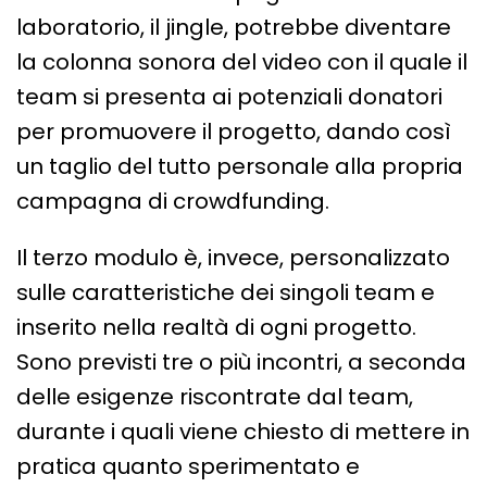
laboratorio, il jingle, potrebbe diventare
la colonna sonora del video con il quale il
team si presenta ai potenziali donatori
per promuovere il progetto, dando così
un taglio del tutto personale alla propria
campagna di crowdfunding.
Il terzo modulo è, invece, personalizzato
sulle caratteristiche dei singoli team e
inserito nella realtà di ogni progetto.
Sono previsti tre o più incontri, a seconda
delle esigenze riscontrate dal team,
durante i quali viene chiesto di mettere in
pratica quanto sperimentato e