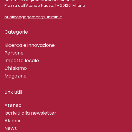
Piazza dell'Ateneo Nuovo, 1 - 20126, Milano
publicengagement@unimib.it
Categorie
Ricerca e innovazione
Persone
Impatto locale
Chi siamo
Magazine
Link utili
Ateneo
Iscriviti alla newsletter
Alumni
News