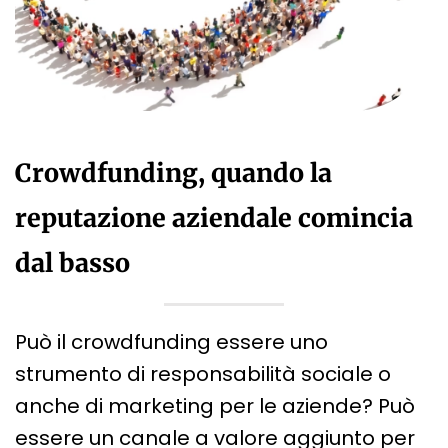
Crowdfunding, quando la
reputazione aziendale comincia
dal basso
Può il crowdfunding essere uno
strumento di responsabilità sociale o
anche di marketing per le aziende? Può
essere un canale a valore aggiunto per