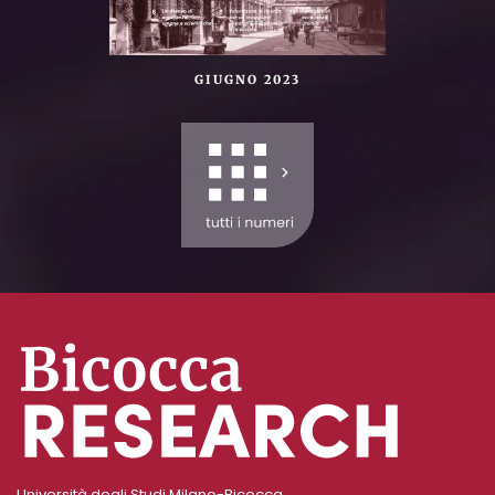
GIUGNO 2023
Università degli Studi Milano-Bicocca