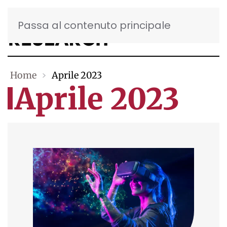
Passa al contenuto principale
Home
Aprile 2023
Aprile 2023