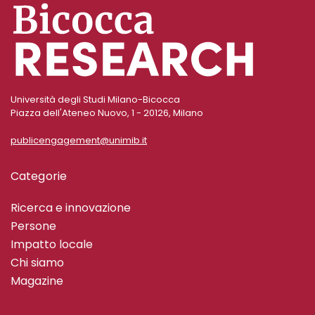
Università degli Studi Milano-Bicocca
Piazza dell'Ateneo Nuovo, 1 - 20126, Milano
publicengagement@unimib.it
Categorie
Ricerca e innovazione
Persone
Impatto locale
Chi siamo
Magazine