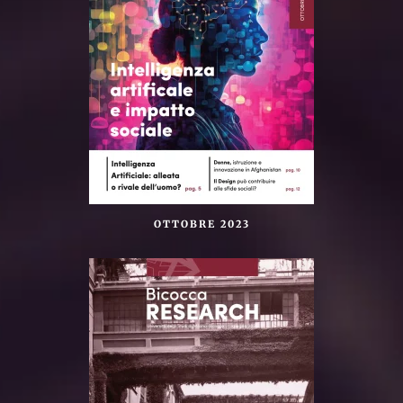
OTTOBRE 2023