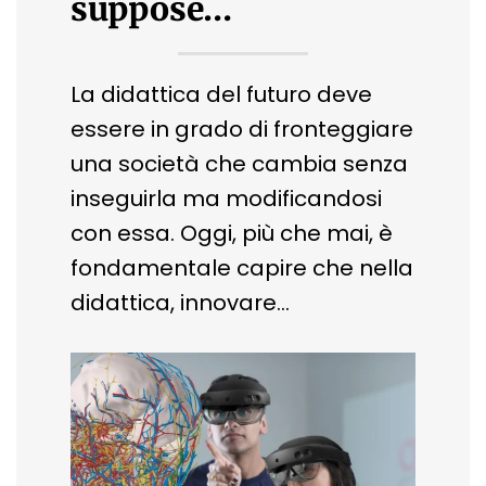
suppose…
La didattica del futuro deve
essere in grado di fronteggiare
una società che cambia senza
inseguirla ma modificandosi
con essa. Oggi, più che mai, è
fondamentale capire che nella
didattica, innovare…