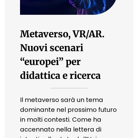
Metaverso, VR/AR.
Nuovi scenari
“europei” per
didattica e ricerca
Il metaverso sarà un tema
dominante nel prossimo futuro
in molti contesti. Come ha
accennato nella lettera di