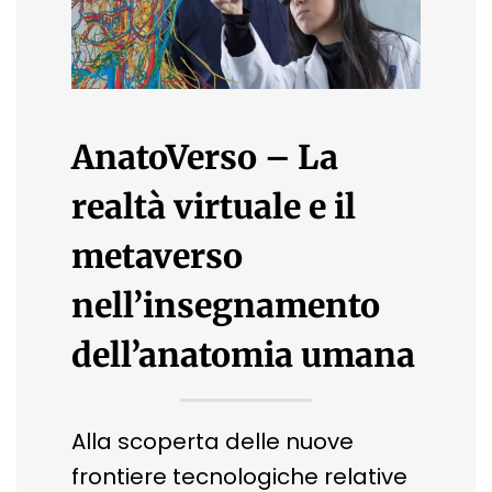
AnatoVerso – La
realtà virtuale e il
metaverso
nell’insegnamento
dell’anatomia umana
Alla scoperta delle nuove
frontiere tecnologiche relative