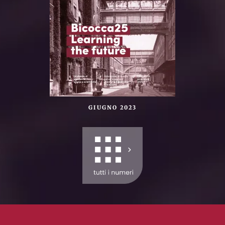
GIUGNO 2023