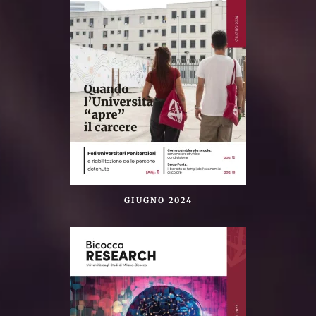
GIUGNO 2024