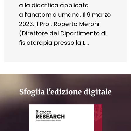
alla didattica applicata
all’anatomia umana. Il 9 marzo
2023, il Prof. Roberto Meroni
(Direttore del Dipartimento di
fisioterapia presso la L…
Sfoglia l'edizione digitale