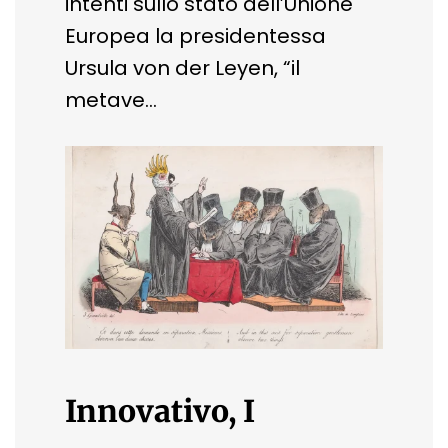
intenti sullo stato dell’Unione
Europea la presidentessa
Ursula von der Leyen, “il
metave…
Innovativo, I