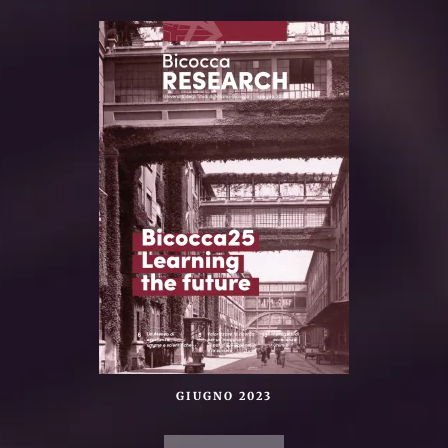
GIUGNO 2023