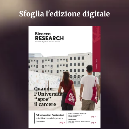
Sfoglia l'edizione digitale