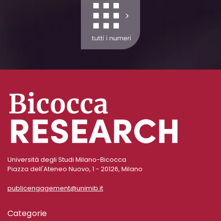
Università degli Studi Milano-Bicocca
Piazza dell'Ateneo Nuovo, 1 - 20126, Milano
publicengagement@unimib.it
Categorie