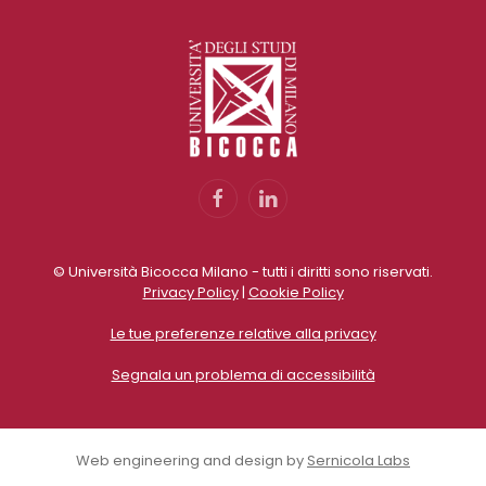
© Università Bicocca Milano - tutti i diritti sono riservati.
Privacy Policy
|
Cookie Policy
Le tue preferenze relative alla privacy
Segnala un problema di accessibilità
Web engineering and design by
Sernicola Labs