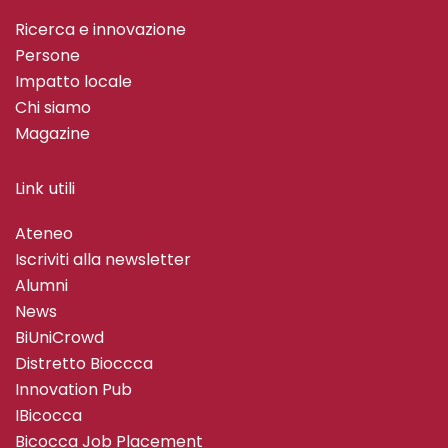
Ricerca e innovazione
Persone
Impatto locale
Chi siamo
Magazine
Link utili
Ateneo
Iscriviti alla newsletter
Alumni
News
BiUniCrowd
Distretto Bioccca
Innovation Pub
IBicocca
Bicocca Job Placement