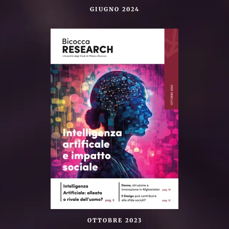
GIUGNO 2024
OTTOBRE 2023