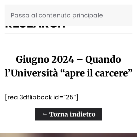
Passa al contenuto principale
Giugno 2024 – Quando
l’Università “apre il carcere”
[real3dflipbook id=”25″]
Torna indietro