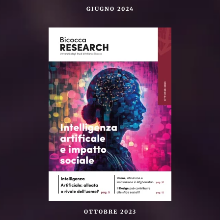
GIUGNO 2024
OTTOBRE 2023