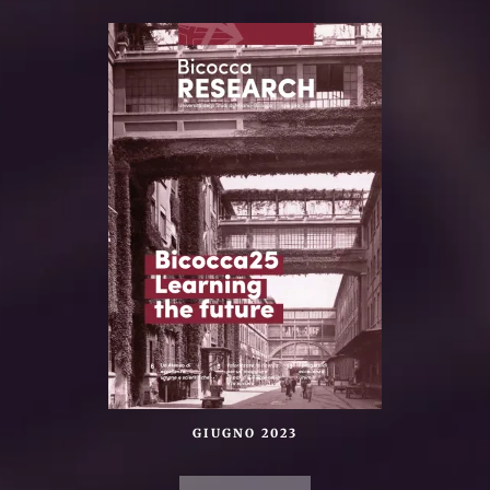
GIUGNO 2023