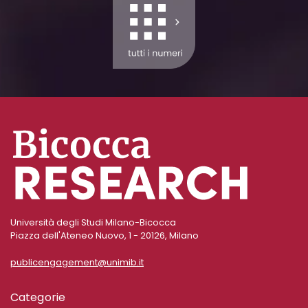
Università degli Studi Milano-Bicocca
Piazza dell'Ateneo Nuovo, 1 - 20126, Milano
publicengagement@unimib.it
Categorie