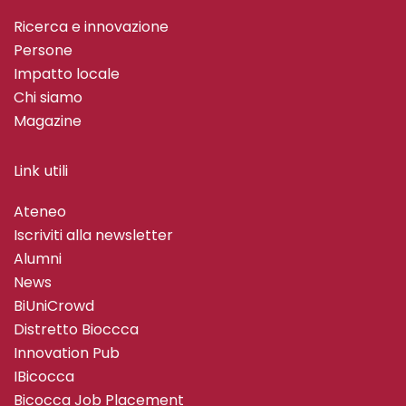
Ricerca e innovazione
Persone
Impatto locale
Chi siamo
Magazine
Link utili
Ateneo
Iscriviti alla newsletter
Alumni
News
BiUniCrowd
Distretto Bioccca
Innovation Pub
IBicocca
Bicocca Job Placement