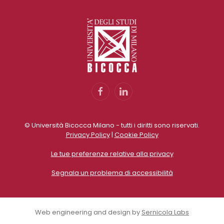
© Università Bicocca Milano - tutti i diritti sono riservati.
Privacy Policy
|
Cookie Policy
Le tue preferenze relative alla privacy
Segnala un problema di accessibilità
Web engineering and design by
Sernicola Labs