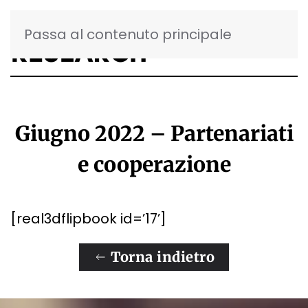
Passa al contenuto principale
Giugno 2022 – Partenariati
e cooperazione
[real3dflipbook id=’17’]
Torna indietro