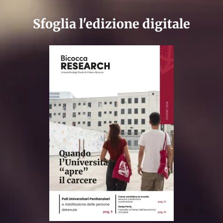
Sfoglia l'edizione digitale