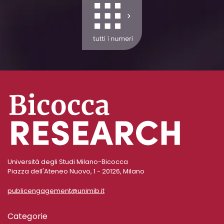
Università degli Studi Milano-Bicocca
Piazza dell'Ateneo Nuovo, 1 - 20126, Milano
publicengagement@unimib.it
Categorie