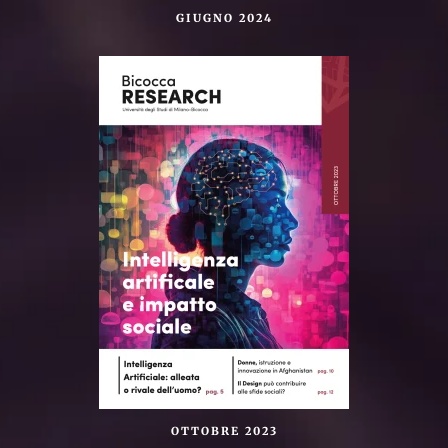
GIUGNO 2024
OTTOBRE 2023