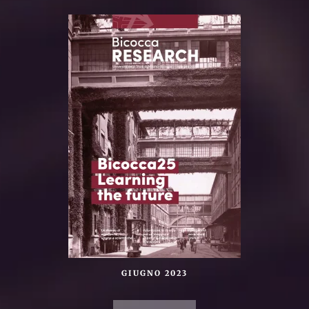
GIUGNO 2023