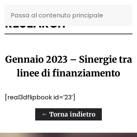
Passa al contenuto principale
Gennaio 2023 – Sinergie tra
linee di finanziamento
[real3dflipbook id=’23’]
Torna indietro