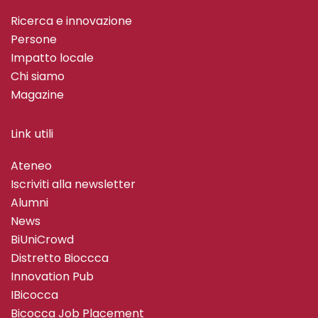
Ricerca e innovazione
Persone
Impatto locale
Chi siamo
Magazine
Link utili
Ateneo
Iscriviti alla newsletter
Alumni
News
BiUniCrowd
Distretto Bioccca
Innovation Pub
IBicocca
Bicocca Job Placement