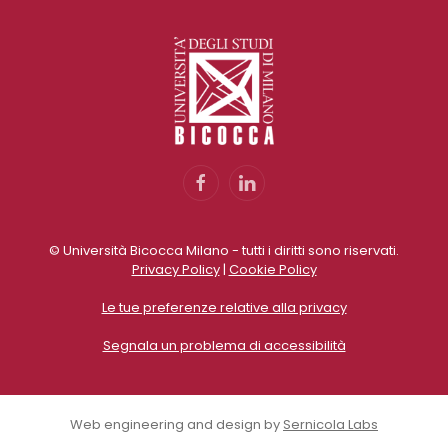
© Università Bicocca Milano - tutti i diritti sono riservati.
Privacy Policy
|
Cookie Policy
Le tue preferenze relative alla privacy
Segnala un problema di accessibilità
Web engineering and design by
Sernicola Labs