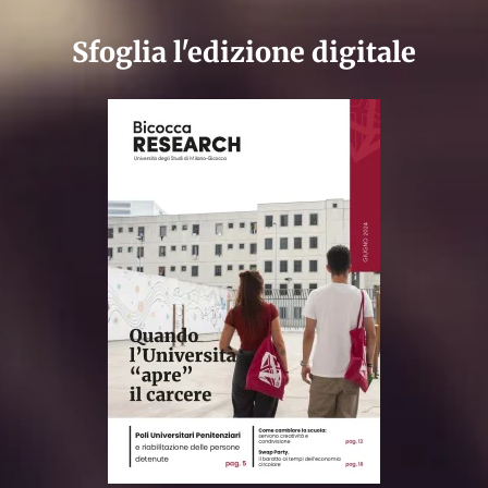
Sfoglia l'edizione digitale