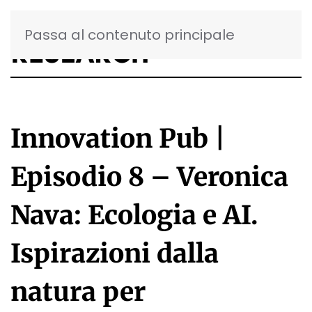
Passa al contenuto principale
Innovation Pub |
Episodio 8 – Veronica
Nava: Ecologia e AI.
Ispirazioni dalla
natura per