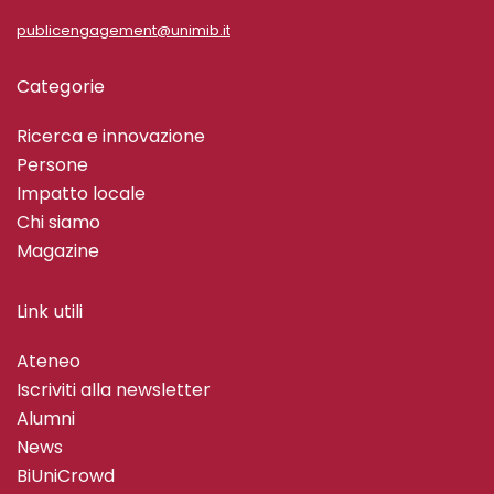
publicengagement@unimib.it
Categorie
Ricerca e innovazione
Persone
Impatto locale
Chi siamo
Magazine
Link utili
Ateneo
Iscriviti alla newsletter
Alumni
News
BiUniCrowd