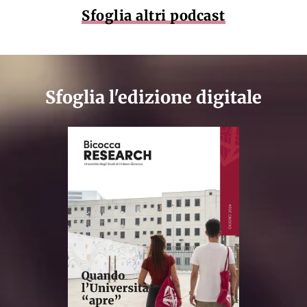
Sfoglia altri podcast
Sfoglia l'edizione digitale