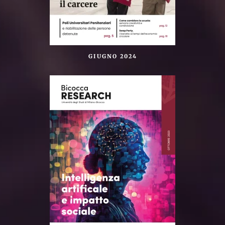
GIUGNO 2024