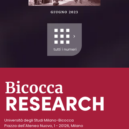
GIUGNO 2023
Università degli Studi Milano-Bicocca
Piazza dell'Ateneo Nuovo, 1 - 20126, Milano