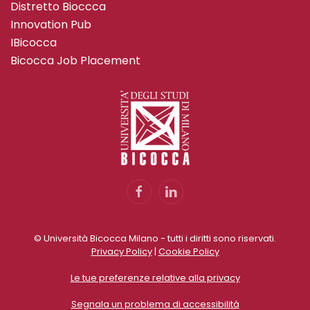
Distretto Bioccca
Innovation Pub
IBicocca
Bicocca Job Placement
© Università Bicocca Milano - tutti i diritti sono riservati.
Privacy Policy
|
Cookie Policy
Le tue preferenze relative alla privacy
Segnala un problema di accessibilità