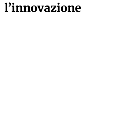
l’innovazione