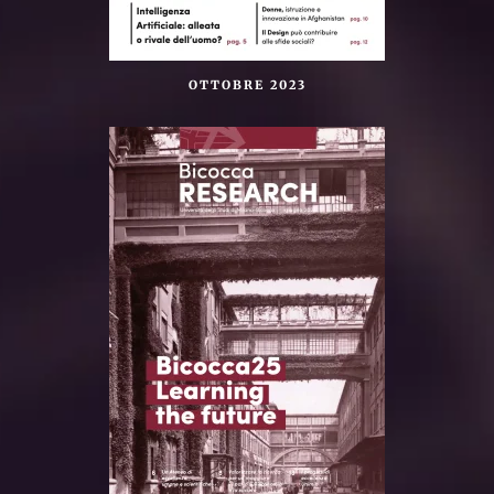
OTTOBRE 2023