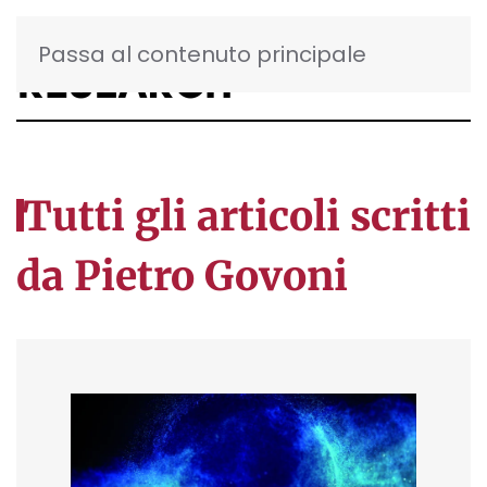
Passa al contenuto principale
Tutti gli articoli scritti
da Pietro Govoni