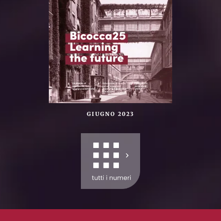
GIUGNO 2023