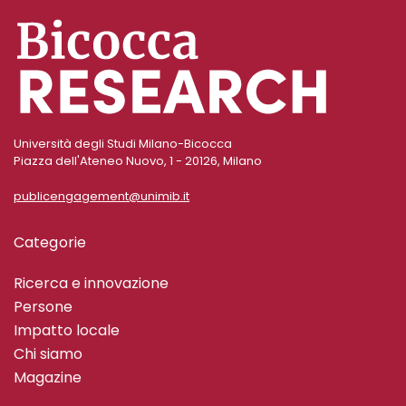
Università degli Studi Milano-Bicocca
Piazza dell'Ateneo Nuovo, 1 - 20126, Milano
publicengagement@unimib.it
Categorie
Ricerca e innovazione
Persone
Impatto locale
Chi siamo
Magazine