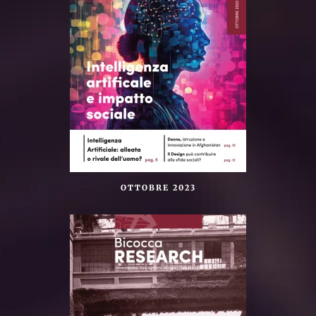
OTTOBRE 2023