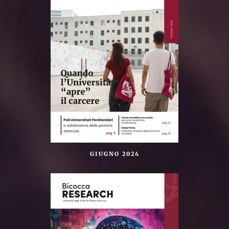
GIUGNO 2024