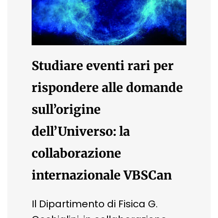
Studiare eventi rari per
rispondere alle domande
sull’origine
dell’Universo: la
collaborazione
internazionale VBSCan
Il Dipartimento di Fisica G.