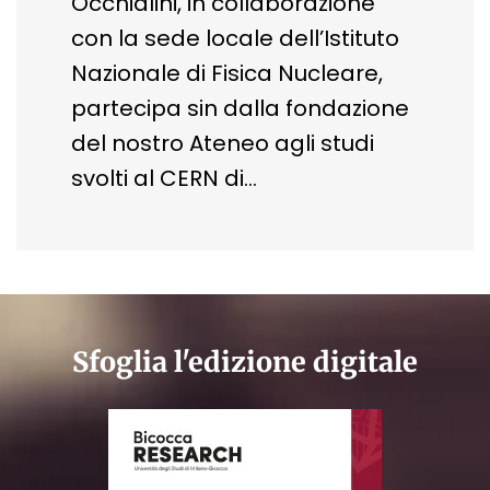
Occhialini, in collaborazione
con la sede locale dell’Istituto
Nazionale di Fisica Nucleare,
partecipa sin dalla fondazione
del nostro Ateneo agli studi
svolti al CERN di…
Sfoglia l'edizione digitale