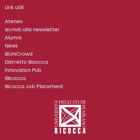
Link utili
Ateneo
Iscriviti alla newsletter
Alumni
News
BiUniCrowd
Distretto Bioccca
Innovation Pub
IBicocca
Bicocca Job Placement