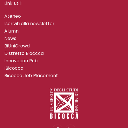
Link utili
Ateneo
Iscriviti alla newsletter
Alumni
News
BiUniCrowd
Distretto Bioccca
Innovation Pub
IBicocca
Bicocca Job Placement