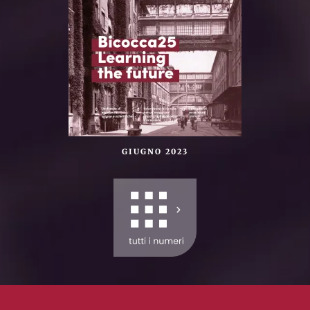
GIUGNO 2023