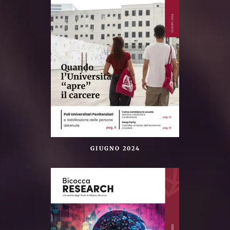
GIUGNO 2024