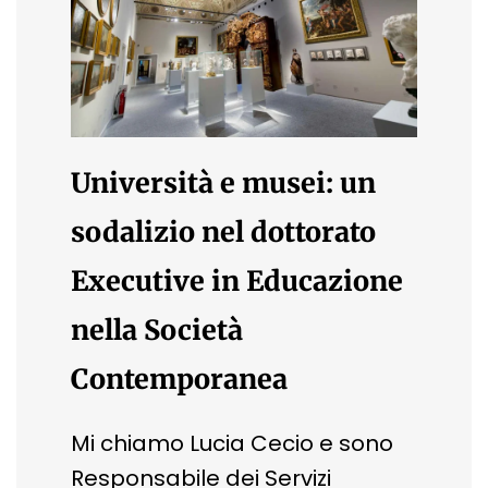
Università e musei: un
sodalizio nel dottorato
Executive in Educazione
nella Società
Contemporanea
Mi chiamo Lucia Cecio e sono
Responsabile dei Servizi