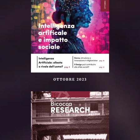
OTTOBRE 2023