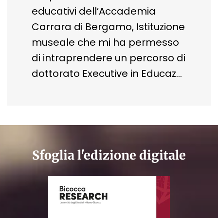
educativi dell’Accademia
Carrara di Bergamo, Istituzione
museale che mi ha permesso
di intraprendere un percorso di
dottorato Executive in Educaz…
Sfoglia l'edizione digitale