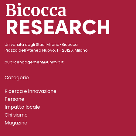
Università degli Studi Milano-Bicocca
Piazza dell'Ateneo Nuovo, 1 - 20126, Milano
publicengagement@unimib.it
Categorie
Ricerca e innovazione
Persone
Impatto locale
Chi siamo
Magazine