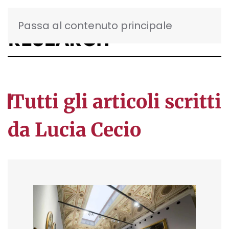
Passa al contenuto principale
Tutti gli articoli scritti
da Lucia Cecio