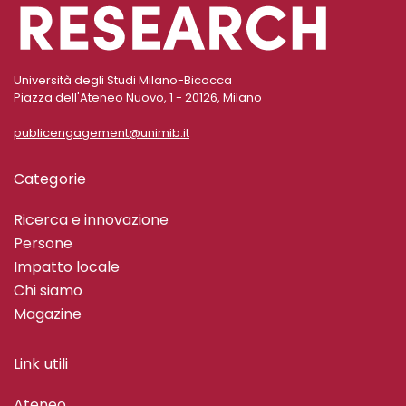
Università degli Studi Milano-Bicocca
Piazza dell'Ateneo Nuovo, 1 - 20126, Milano
publicengagement@unimib.it
Categorie
Ricerca e innovazione
Persone
Impatto locale
Chi siamo
Magazine
Link utili
Ateneo