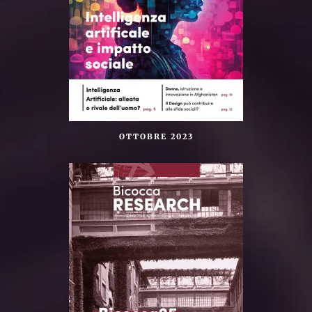
OTTOBRE 2023