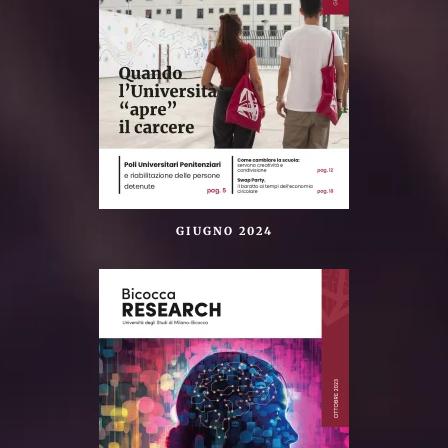
GIUGNO 2024