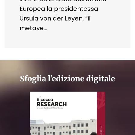
Europea la presidentessa
Ursula von der Leyen, “il
metave…
Sfoglia l'edizione digitale