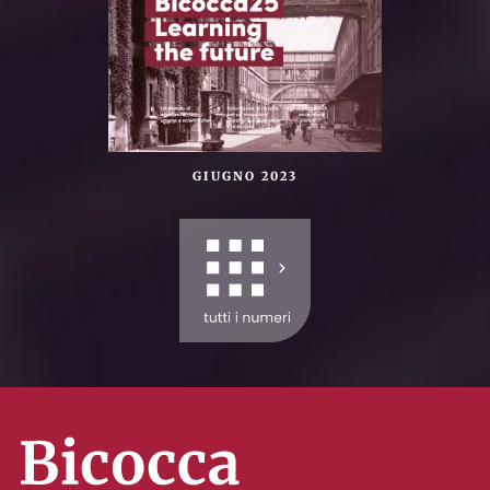
GIUGNO 2023