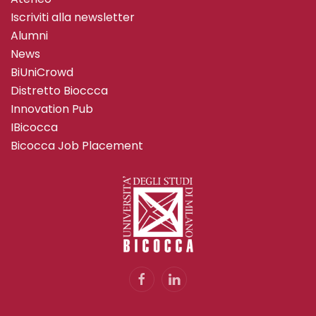
Iscriviti alla newsletter
Alumni
News
BiUniCrowd
Distretto Bioccca
Innovation Pub
IBicocca
Bicocca Job Placement