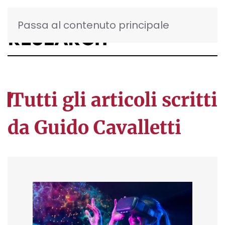
Passa al contenuto principale
Tutti gli articoli scritti
da Guido Cavalletti