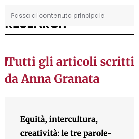
Passa al contenuto principale
Tutti gli articoli scritti
da Anna Granata
Equità, intercultura,
creatività: le tre parole-