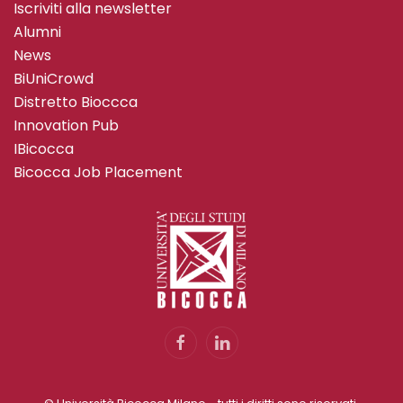
Iscriviti alla newsletter
Alumni
News
BiUniCrowd
Distretto Bioccca
Innovation Pub
IBicocca
Bicocca Job Placement