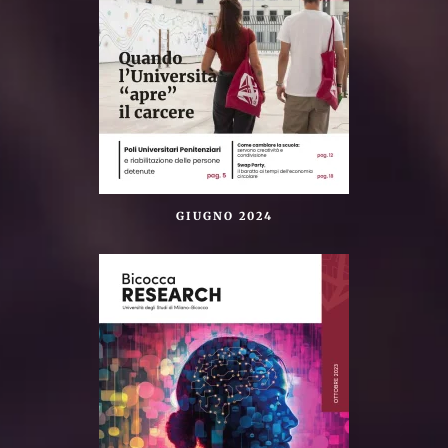
GIUGNO 2024