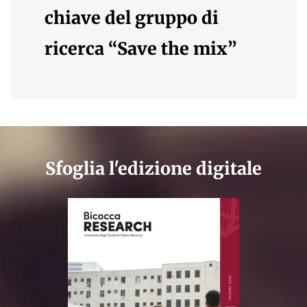
chiave del gruppo di
ricerca “Save the mix”
Sfoglia l'edizione digitale