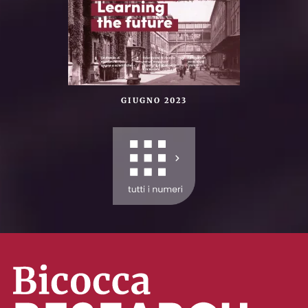
GIUGNO 2023