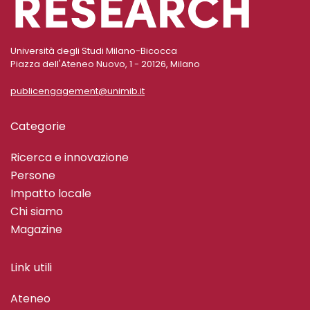
Università degli Studi Milano-Bicocca
Piazza dell'Ateneo Nuovo, 1 - 20126, Milano
publicengagement@unimib.it
Categorie
Ricerca e innovazione
Persone
Impatto locale
Chi siamo
Magazine
Link utili
Ateneo