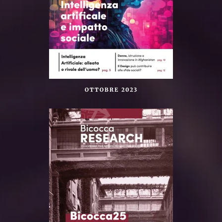
OTTOBRE 2023