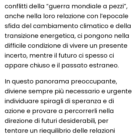
conflitti della “guerra mondiale a pezzi”,
anche nella loro relazione con l’epocale
sfida del cambiamento climatico e della
transizione energetica, ci pongono nella
difficile condizione di vivere un presente
incerto, mentre il futuro ci spesso ci
appare chiuso e il passato estraneo.
In questo panorama preoccupante,
diviene sempre più necessario e urgente
individuare spiragli di speranza e di
azione e provare a percorrerli nella
direzione di futuri desiderabili, per
tentare un riequilibrio delle relazioni