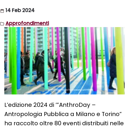
”
14 Feb 2024
Approfondimenti
L’edizione 2024 di ’”AnthroDay –
Antropologia Pubblica a Milano e Torino”
ha raccolto oltre 80 eventi distribuiti nelle