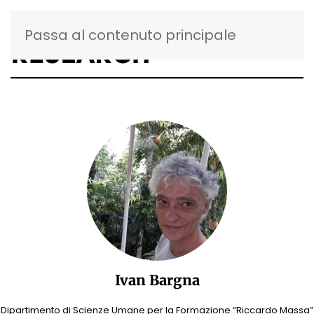
Passa al contenuto principale
Ivan Bargna
Dipartimento di Scienze Umane per la Formazione “Riccardo Massa”