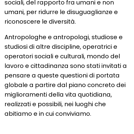
sociali, del rapporto fra umani e non
umani, per ridurre le disuguaglianze e
riconoscere le diversità.
Antropologhe e antropologi, studiose e
studiosi di altre discipline, operatrici e
operatori sociali e culturali, mondo del
lavoro e cittadinanza sono stati invitati a
pensare a queste questioni di portata
globale a partire dal piano concreto dei
miglioramenti della vita quotidiana,
realizzati e possibili, nei luoghi che
abitiamo e in cui conviviamo.