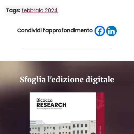
Tags:
febbraio 2024
Condividi l’approfondimento
Sfoglia l'edizione digitale