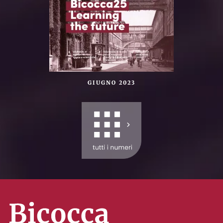
GIUGNO 2023