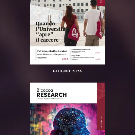
GIUGNO 2024