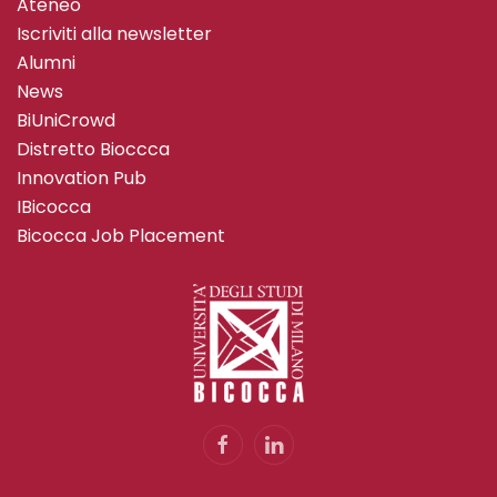
Ateneo
Iscriviti alla newsletter
Alumni
News
BiUniCrowd
Distretto Bioccca
Innovation Pub
IBicocca
Bicocca Job Placement