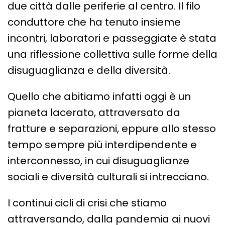
due città dalle periferie al centro. Il filo
conduttore che ha tenuto insieme
incontri, laboratori e passeggiate è stata
una riflessione collettiva sulle forme della
disuguaglianza e della diversità.
Quello che abitiamo infatti oggi è un
pianeta lacerato, attraversato da
fratture e separazioni, eppure allo stesso
tempo sempre più interdipendente e
interconnesso, in cui disuguaglianze
sociali e diversità culturali si intrecciano.
I continui cicli di crisi che stiamo
attraversando, dalla pandemia ai nuovi