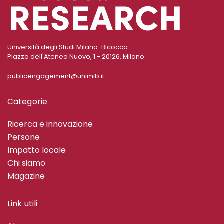
Università degli Studi Milano-Bicocca
Piazza dell'Ateneo Nuovo, 1 - 20126, Milano
publicengagement@unimib.it
Categorie
Ricerca e innovazione
Persone
Impatto locale
Chi siamo
Magazine
Link utili