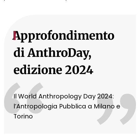
Approfondimento
“
di AnthroDay,
edizione 2024
Il World Anthropology Day 2024:
l’Antropologia Pubblica a Milano e
Torino