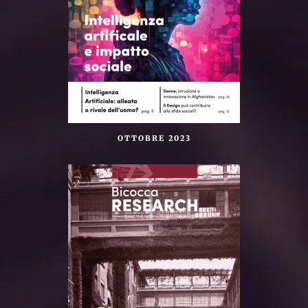
OTTOBRE 2023