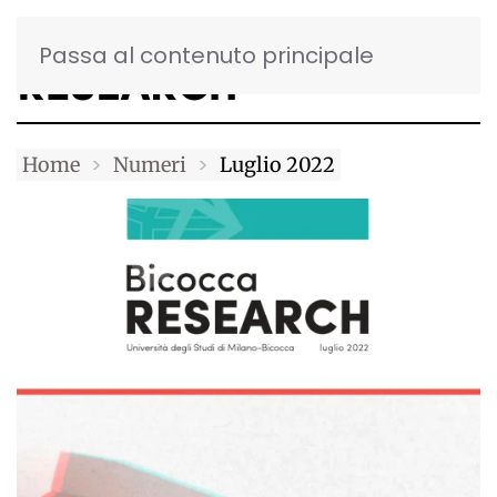
Passa al contenuto principale
Home
Numeri
Luglio 2022