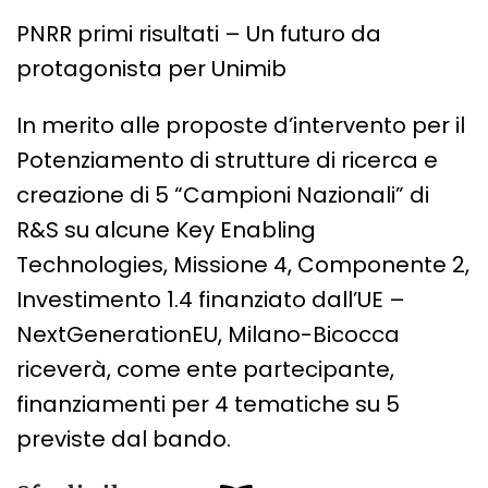
PNRR primi risultati – Un futuro da
protagonista per Unimib
In merito alle proposte d’intervento per il
Potenziamento di strutture di ricerca e
creazione di 5 “Campioni Nazionali” di
R&S su alcune Key Enabling
Technologies, Missione 4, Componente 2,
Investimento 1.4 finanziato dall’UE –
NextGenerationEU, Milano-Bicocca
riceverà, come ente partecipante,
finanziamenti per 4 tematiche su 5
previste dal bando.