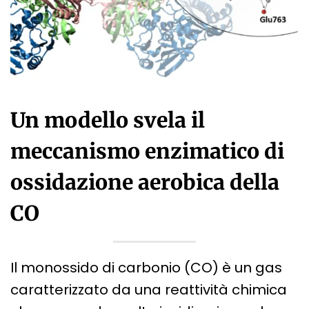
Un modello svela il
meccanismo enzimatico di
ossidazione aerobica della
CO
Il monossido di carbonio (CO) è un gas
caratterizzato da una reattività chimica