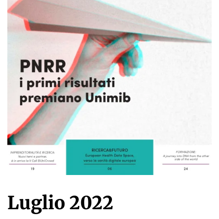
Luglio 2022