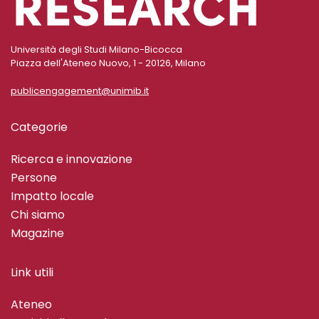
Università degli Studi Milano-Bicocca
Piazza dell'Ateneo Nuovo, 1 - 20126, Milano
publicengagement@unimib.it
Categorie
Ricerca e innovazione
Persone
Impatto locale
Chi siamo
Magazine
Link utili
Ateneo