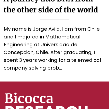
the other side of the world
My name is Jorge Avila, I am from Chile
and I majored in Mathematical
Engineering at Universidad de
Concepcion, Chile. After graduating, I
spent 3 years working for a telemedical
company solving prob…