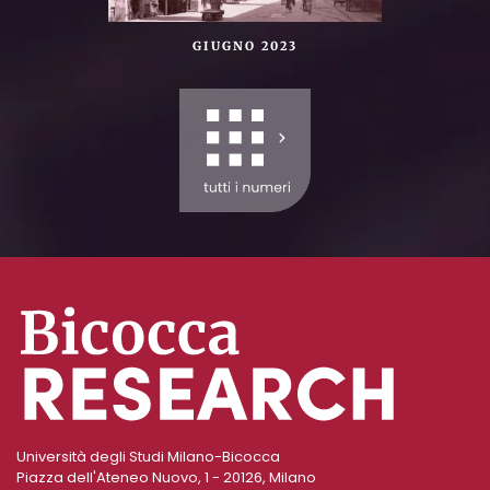
GIUGNO 2023
Università degli Studi Milano-Bicocca
Piazza dell'Ateneo Nuovo, 1 - 20126, Milano