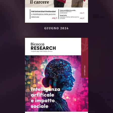
GIUGNO 2024