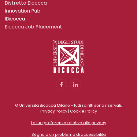
Distretto Bioccca
Innovation Pub
IBicocca
Bicocca Job Placement
© Università Bicocca Milano - tutti i diritti sono riservati.
Privacy Policy
|
Cookie Policy
Le tue preferenze relative alla privacy
Segnala un problema di accessibilità