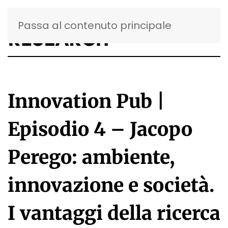
Passa al contenuto principale
Innovation Pub |
Episodio 4 – Jacopo
Perego: ambiente,
innovazione e società.
I vantaggi della ricerca