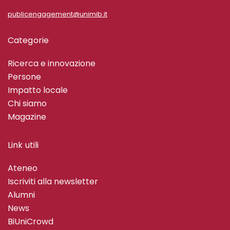
publicengagement@unimib.it
Categorie
Ricerca e innovazione
Persone
Impatto locale
Chi siamo
Magazine
Link utili
Ateneo
Iscriviti alla newsletter
Alumni
News
BiUniCrowd