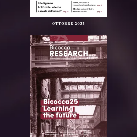
OTTOBRE 2023