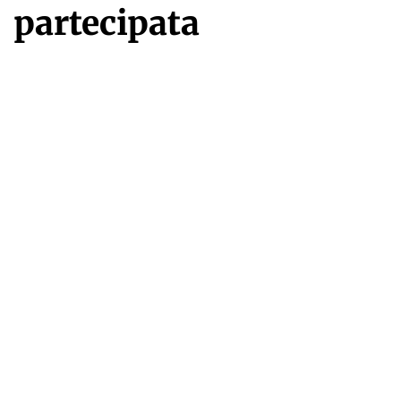
partecipata