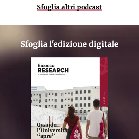
Sfoglia altri podcast
Sfoglia l'edizione digitale